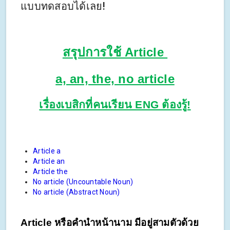
แบบทดสอบได้เลย!
สรุปการใช้ Article
a, an, the, no article
เรื่องเบสิกที่คนเรียน ENG ต้องรู้!
Article a
Article an
Article the
No article (Uncountable Noun)
No article (Abstract Noun)
Article หรือคำนำหน้านาม มีอยู่สามตัวด้วย