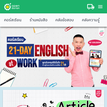
คอร์สเรียน
ร้านหนังสือ
คลังข้อสอบ
คลังความรู้