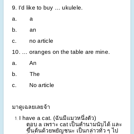
9. I’d like to buy … ukulele.
a. a
b. an
c. no article
10. … oranges on the table are mine.
a. An
b. The
c. No article
มาดูเฉลยเลยจ้า
I have a cat. (ฉันมีแมวหนึ่งตัว)
ตอบ a เพราะ cat เป็นคำนามนับได้ และ
ขึ้นต้นด้วยพยัญชนะ เป็นกล่าวทั่ว ๆ ไป