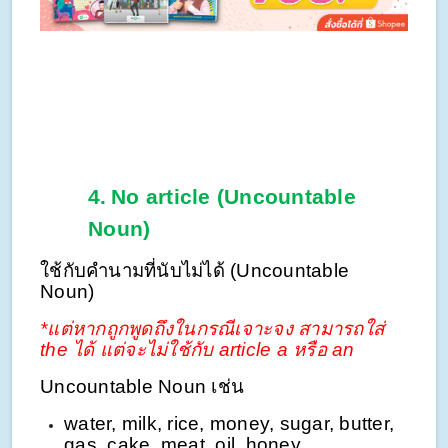
4.
No article (Uncountable
Noun)
ใช้กับคำนามที่นับไม่ได้ (Uncountable
Noun)
*แต่หากถูกพูดถึงในกรณีเจาะจง สามารถใส่
the ได้ แต่จะไม่ใช้กับ article a หรือ an
Uncountable Noun เช่น
water, milk, rice, money, sugar, butter,
gas, cake, meat, oil, honey