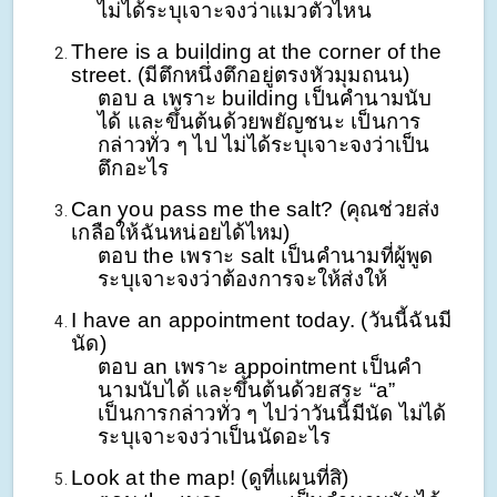
ไม่ได้ระบุเจาะจงว่าแมวตัวไหน
There is a building at the corner of the
street. (มีตึกหนึ่งตึกอยู่ตรงหัวมุมถนน)
ตอบ a เพราะ building เป็นคำนามนับ
ได้ และขึ้นต้นด้วยพยัญชนะ เป็นการ
กล่าวทั่ว ๆ ไป ไม่ได้ระบุเจาะจงว่าเป็น
ตึกอะไร
Can you pass me the salt? (คุณช่วยส่ง
เกลือให้ฉันหน่อยได้ไหม)
ตอบ the เพราะ salt เป็นคำนามที่ผู้พูด
ระบุเจาะจงว่าต้องการจะให้ส่งให้
I have an appointment today. (วันนี้ฉันมี
นัด)
ตอบ an เพราะ appointment เป็นคำ
นามนับได้ และขึ้นต้นด้วยสระ “a”
เป็นการกล่าวทั่ว ๆ ไปว่าวันนี้มีนัด ไม่ได้
ระบุเจาะจงว่าเป็นนัดอะไร
Look at the map! (ดูที่แผนที่สิ)