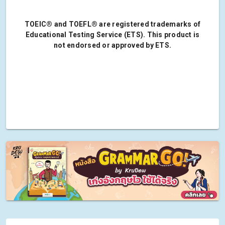
TOEIC® and TOEFL® are registered trademarks of
Educational Testing Service (ETS). This product is
not endorsed or approved by ETS.