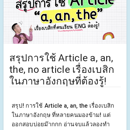
สรุปการใช้ Article a, an,
the, no article เรื่องเบสิก
ในภาษาอังกฤษที่ต้องรู้!
สรุป! การใช้ Article a, an, the เรื่องเบสิก
ในภาษาอังกฤษ ที่หลายคนมองข้าม! แต่
ออกสอบบ่อยม๊ากกก อ่านจบแล้วลองทำ