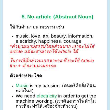
5.
No article (Abstract Noun)
ใช้กับคำนามนามธรรม เช่น
music, love, art, beauty, information,
electricity, happiness, courage
*คำนามนามธรรมโดยส่วนมาก เราจะไม่ใส่
article แต่จะสามารถใช้ article ได้
ในกรณีที่กล่าวแบบเจาะจง ซึ่งจะใช้ Article
the + คำนามนามธรรม
ตัวอย่างประโยค
Music
is my passion. (ดนตรีคือสิ่งที่ฉัน
หลงใหล)
We need
electricity
in order to get the
machine working. (เราต้องการไฟฟ้าใน
การที่จะทำให้เครื่องจักรทำงาน)