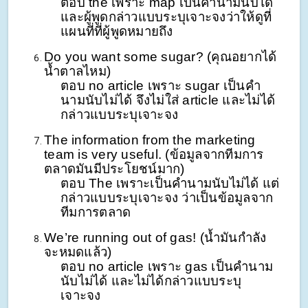
ตอบ the เพราะ map เป็นคำนามนับได้
และผู้พูดกล่าวแบบระบุเจาะจงว่าให้ดูที่
แผนที่ที่ผู้พูดหมายถึง
Do you want some sugar? (คุณอยากได้
น้ำตาลไหม)
ตอบ no article เพราะ sugar เป็นคำ
นามนับไม่ได้ จึงไม่ใส่ article และไม่ได้
กล่าวแบบระบุเจาะจง
The information from the marketing
team is very useful. (ข้อมูลจากทีมการ
ตลาดมันมีประโยชน์มาก)
ตอบ The เพราะเป็นคำนามนับไม่ได้ แต่
กล่าวแบบระบุเจาะจง ว่าเป็นข้อมูลจาก
ทีมการตลาด
We’re running out of gas! (น้ำมันกำลัง
จะหมดแล้ว)
ตอบ no article เพราะ gas เป็นคำนาม
นับไม่ได้ และไม่ได้กล่าวแบบระบุ
เจาะจง