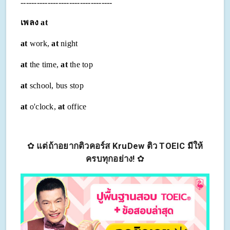
---------------------------
-------
เพลง
at
at
work,
at
night
at
the time,
at
the top
at
school, bus stop
at
o'clock,
at
office
✿
แต่ถ้าอยากติวคอร์ส KruDew ติว TOEIC มีให้
ครบทุกอย่าง!
✿