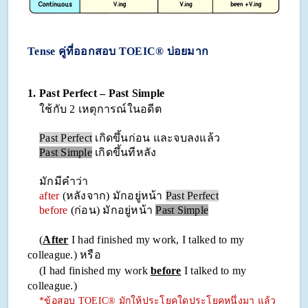
Tense คู่ที่ออกสอบ TOEIC® บ่อยมาก
1. Past Perfect – Past Simple
ใช้กับ 2 เหตุการณ์ในอดีต
Past Perfect
เกิดขึ้นก่อน และจบลงแล้ว
Past Simple
เกิดขึ้นทีหลัง
มักมีคำว่า
after
(หลังจาก) มักอยู่หน้า
Past Perfect
before
(ก่อน) มักอยู่หน้า
Past Simple
(
After
I had finished my work, I talked to my
colleague.) หรือ
(I had finished my work
before
I talked to my
colleague.)
*ข้อสอบ TOEIC® มักให้ประโยคใดประโยคหนึ่งมา แล้ว