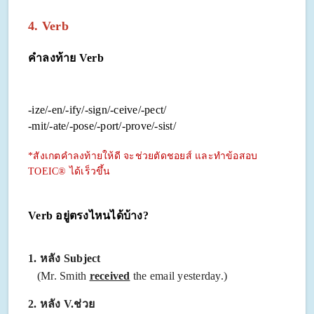
4. Verb
คำลงท้าย
Verb
-ize/-en/-ify/-sign/-ceive/-pect/
-mit/-ate/-pose/-port/-prove/-sist/
*สังเกตคำลงท้ายให้ดี จะช่วยตัดชอยส์ และทำข้อสอบ
TOEIC® ได้เร็วขึ้น
Verb อยู่ตรงไหนได้บ้าง?
1.
หลัง
Subject
(Mr. Smith
received
the email yesterday.)
2.
หลัง V.ช่วย