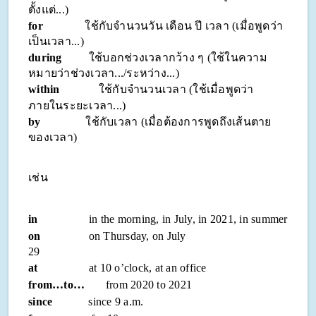
ตั้งแต่...)
for
ใช้กับจำนวนวัน เดือน ปี เวลา (เมื่อพูดว่า
เป็นเวลา...)
during
ใช้บอกช่วงเวลากว้าง ๆ (ใช้ในความ
หมายว่าช่วงเวลา.../ระหว่าง...)
within
ใช้กับจำนวนเวลา (ใช้เมื่อพูดว่า
ภายในระยะเวลา...)
by
ใช้กับเวลา (เมื่อต้องการพูดถึงเส้นตาย
ของเวลา)
เช่น
in
in the morning, in July, in 2021, in summer
on
on Thursday, on July
29
at
at 10 o’clock, at an office
from…to…
from 2020 to 2021
since
since 9 a.m.