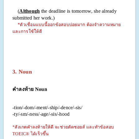
(
Although
the deadline is tomorrow, she already
submitted her work.)
*ตัวเชื่อมแบบนี้ออกข้อสอบบ่อยมาก ต้องจำความหมาย
และการใช้ให้ดี
3. Noun
คำลงท้าย Noun
-tion/-dom/-ment/-ship/-dence/-sis/
-ty/-sm/-ness/-age/-sis/-hood
*สังเกตคำลงท้ายให้ดี จะช่วยตัดชอยส์ และทำข้อสอบ
TOEIC® ได้เร็วขึ้น