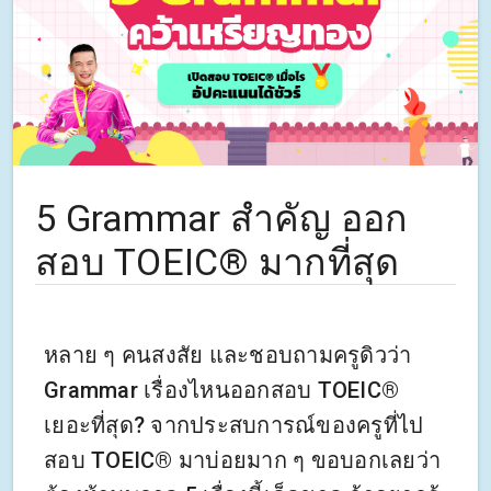
5 Grammar สำคัญ ออก
สอบ TOEIC® มากที่สุด
หลาย ๆ คนสงสัย และชอบถามครูดิวว่า
Grammar เรื่องไหนออกสอบ TOEIC®
เยอะที่สุด? จากประสบการณ์ของครูที่ไป
สอบ TOEIC® มาบ่อยมาก ๆ ขอบอกเลยว่า