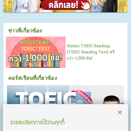
ข่าวที่เกี่ยวข้อง
ข้อสอบ TOEIC Reading
(TOEIC Reading Test) ฟรี
กว่า 1,000 ข้อ!
คอร์สเรียนที่เกี่ยวข้อง
รายละเอียดการใช้งานคุกกี้