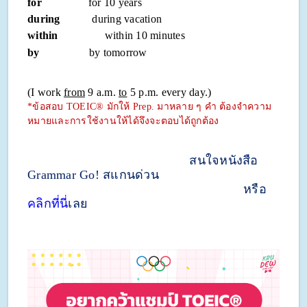
for
for 10 years
during
during vacation
within
within 10 minutes
by
by tomorrow
(I work
from
9 a.m.
to
5 p.m. every day.)
*ข้อสอบ TOEIC® มักให้ Prep. มาหลาย ๆ คำ ต้องจำความ
หมายและการใช้งานให้ได้จึงจะตอบได้ถูกต้อง
สนใจหนังสือ
Grammar Go! สแกนด่วน
หรือ
คลิกที่นี่
เลย