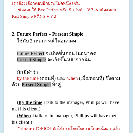
เราต้องเลือกตอบอีกประโยคหนึ่ง เช่น
ข้อสอบให้ Past Perfect หรือ S + had + V.3 เราต้องตอบ
Past Simple หรือ S + V.2
2. Future Perfect – Present Simple
ใช้กับ 2 เหตุการณ์ในอนาคต
Future Perfect
จะเกิดขึ้นก่อนในอนาคต
Present Simple
จะเกิดขึ้นหลังจากนั้น
มักมีคำว่า
by the time
(ตอนที่) และ
when
(เมื่อ/ตอนที่) ซึ่งตาม
ด้วย
Present Simple
ทั้งคู่
(
By the time
I talk to the manager, Phillips will have
met his client.)
(
When
I talk to the manager, Phillips will have met
his client.)
*ข้อสอบ TOEIC® มักให้ประโยคใดประโยคหนึ่งมา แล้ว