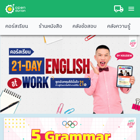
คอร์สเรียน
ร้านหนังสือ
คลังข้อสอบ
คลังความรู้