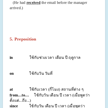
(He had
received
the email before the manager
arrived.)
5. Preposition
in
ใช้กับช่วงเวลา เดือน ปี ฤดูกาล
on
ใช้กับวัน วันที่
at
ใช้กับเวลา (กี่โมง) สถานที่ต่าง ๆ
from…to…
ใช้กับวัน เดือน ปี เวลา (เมื่อพูดว่า
ตั้งแต่...ถึง...)
since
ใช้กับวัน เดือน ปี เวลา (เมื่อพูดว่า