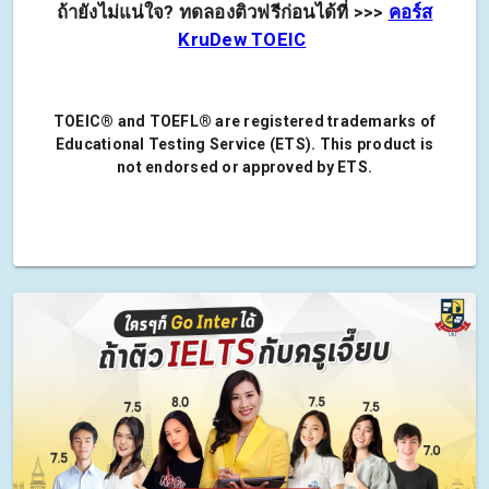
ถ้ายังไม่แน่ใจ? ทดลองติวฟรีก่อนได้ที่ >>>
คอร์ส
KruDew TOEIC
TOEIC® and TOEFL® are registered trademarks of
Educational Testing Service (ETS). This product is
not endorsed or approved by ETS.