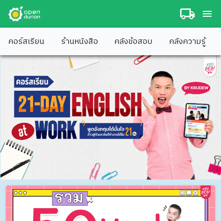
คอร์สเรียน
ร้านหนังสือ
คลังข้อสอบ
คลังความรู้