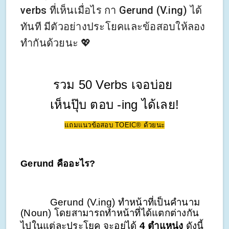
verbs ที่เห็นเมื่อไร กา Gerund (V.ing) ได้
ทันที มีตัวอย่างประโยคและข้อสอบให้ลอง
ทำกันด้วยนะ 💖
รวม 50 Verbs เจอบ่อย
เห็นปุ๊บ ตอบ -ing ได้เลย!
แถมแนวข้อสอบ TOEIC® ด้วยนะ
Gerund คืออะไร?
Gerund (V.ing) ทําหน้าที่เป็นคํานาม
(Noun) โดยสามารถทําหน้าที่ได้แตกต่างกัน
ไปในแต่ละประโยค จะอยู่ได้
4 ตําแหน่ง
ดังนี้