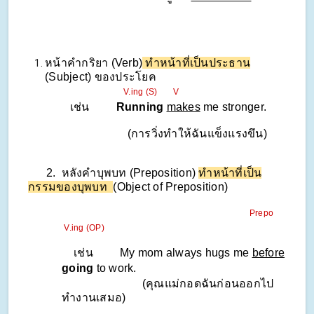
หน้าคํากริยา (Verb)
ทําหน้าที่เป็นประธาน
(Subject) ของประโยค
V.ing (S) V
เช่น
Running
makes
me stronger.
(การวิ่งทําให้ฉันแข็งแรงขึน)
2. หลังคำบุพบท (Preposition)
ทำหน้าที่เป็น
กรรมของบุพบท
(Object of Preposition)
Prepo
V.ing (OP)
เช่น My mom always hugs me
before
going
to work.
(คุณแม่กอดฉันก่อนออกไป
ทำงานเสมอ)