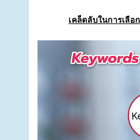
เคล็ดลับในการเลือก