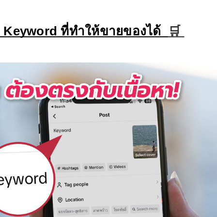
 Keyword ที่ทําให้ขายของได้  
🛒 