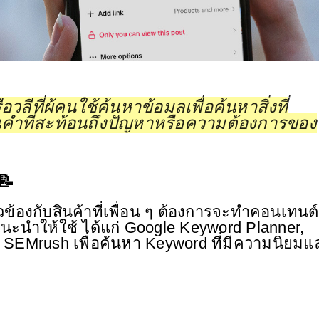
วลีที่ผู้คนใช้ค้นหาข้อมูลเพื่อค้นหาสิ่งที่
็นคำที่สะท้อนถึงปัญหาหรือความต้องการของ
📝
ยวข้องกับสินค้าที่เพื่อน ๆ ต้องการจะทำคอนเทนต์ 
ี่แนะนําให้ใช้ ได้แก่ Google Keyword Planner, 
 SEMrush เพื่อค้นหา Keyword ที่มีความนิยมแ