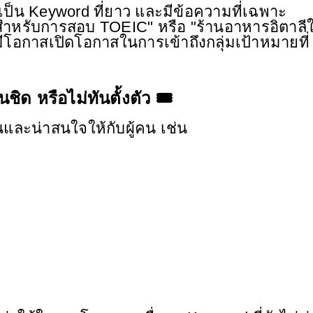
่งเป็น Keyword ที่ยาว และมีข้อความที่เฉพาะ
สำหรับการสอบ TOEIC" หรือ "ร้านอาหารอิตาลีใ
 มีโอกาสเปิดโอกาสในการเข้าถึงกลุ่มเป้าหมายที่
นชิด หรือไม่ทันตั้งตัว 🎟
นและน่าสนใจให้กับผู้คน เช่น