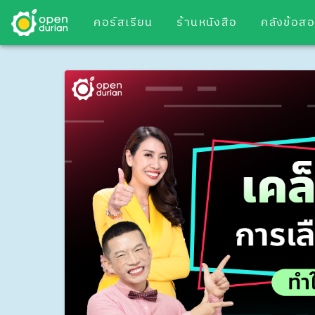
คอร์สเรียน
ร้านหนังสือ
คลังข้อส