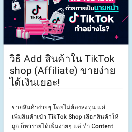
วิธี Add สินค้าใน TikTok
shop (Affiliate) ขายง่าย
ได้เงินเยอะ!
ขายสินค้าง่ายๆ โดยไม่ต้องลงทุน แค่
เพิ่มสินค้าเข้า TikTok Shop เลือกสินค้าให้
ถูก ก็หารายได้เพิ่มง่ายๆ แค่ ทำ Content