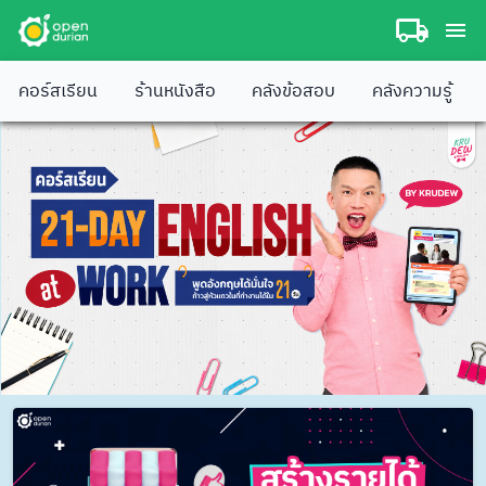
คอร์สเรียน
ร้านหนังสือ
คลังข้อสอบ
คลังความรู้