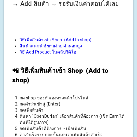
→ Add สินค้า → รอรับเงินค่าคอมได้เลย
วิธีเพิ่มสินค้าเข้า Shop (Add to shop)
สินค้าแนะนำ! ขายง่าย ค่าคอมสูง
วิธี Add Product ในคลิปวิดิโอ
📲 วิธีเพิ่มสินค้าเข้า Shop (Add to
shop)
กด shop ของตัวเองทางหน้าโปรไฟล์
กดคำว่าเข้าสู่ (Enter)
กดเพิ่มสินค้า
ค้นหา "OpenDurian" เลือกสินค้าที่ต้องการ (เช็ค Earn ได้
ทันทีใต้รูปภาพ)
กดเพิ่มสินค้าที่ต้องการ > เมื่อเพิ่มสิน
ค้าสำเร็จระบบจะขึ้นแถบว่าเพิ่มสินค้าสำเร็จ