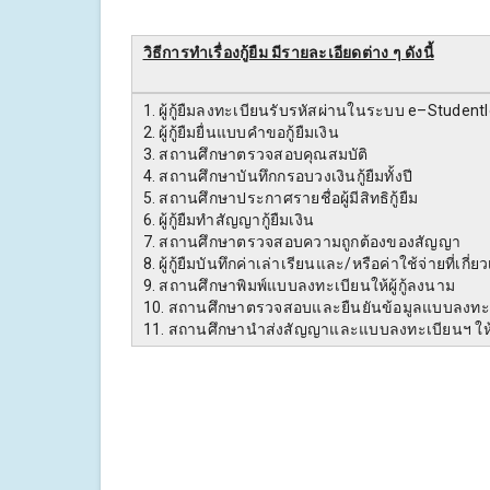
วิธีการทำเรื่องกู้ยืม มีรายละเอียดต่าง ๆ ดังนี้
1. ผู้กู้ยืมลงทะเบียนรับรหัสผ่านในระบบ e–Studentl
2. ผู้กู้ยืมยื่นแบบคำขอกู้ยืมเงิน
3. สถานศึกษาตรวจสอบคุณสมบัติ
4. สถานศึกษาบันทึกกรอบวงเงินกู้ยืมทั้งปี
5. สถานศึกษาประกาศรายชื่อผู้มีสิทธิกู้ยืม
6. ผู้กู้ยืมทำสัญญากู้ยืมเงิน
7. สถานศึกษาตรวจสอบความถูกต้องของสัญญา
8. ผู้กู้ยืมบันทึกค่าเล่าเรียนและ/หรือค่าใช้จ่ายที่เกี่
9. สถานศึกษาพิมพ์แบบลงทะเบียนให้ผู้กู้ลงนาม
10. สถานศึกษาตรวจสอบและยืนยันข้อมูลแบบลงทะ
11. สถานศึกษานำส่งสัญญาและแบบลงทะเบียนฯ ใ