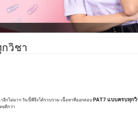
ุกวิชา
PAT7 แบบครบทุกวิ
ีกไม่มาก วันนี้พี่จึงได้รวบรวม เนื้อหาที่ออกสอบ
ลยดีกว่า