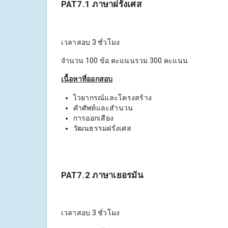
PAT7.1 ภาษาฝรั่งเศส
เวลาสอบ 3 ชั่วโมง
จำนวน 100 ข้อ คะแนนรวม 300 คะแนน
เนื้อหาที่ออกสอบ
ไวยากรณ์และโครงสร้าง
คำศัพท์และสำนวน
การออกเสียง
วัฒนธรรมฝรั่งเศส
PAT7.2 ภาษาเยอรมัน
เวลาสอบ 3 ชั่วโมง