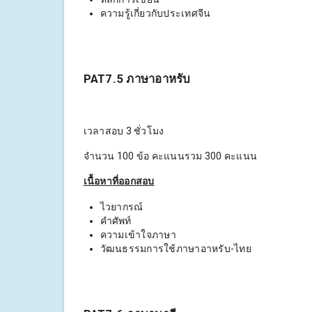
ความรู้เกี่ยวกับประเทศจีน
PAT7.5 ภาษาอาหรับ
เวลาสอบ 3 ชั่วโมง
จำนวน 100 ข้อ คะแนนรวม 300 คะแนน
เนื้อหาที่ออกสอบ
ไวยากรณ์
คำศัพท์
ความเข้าใจภาษา
วัฒนธรรมการใช้ภาษาอาหรับ-ไทย