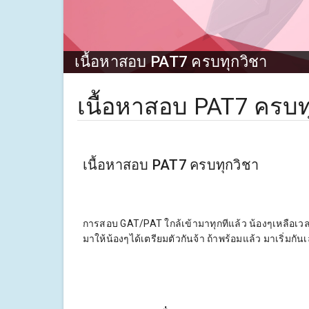
เนื้อหาสอบ PAT7 ครบทุกวิชา
เนื้อหาสอบ PAT7 ครบท
เนื้อหาสอบ PAT7 ครบทุกวิชา
การสอบ GAT/PAT ใกล้เข้ามาทุกทีแล้ว น้องๆเหลือเวลาอ
มาให้น้องๆได้เตรียมตัวกันจ้า ถ้าพร้อมแล้ว มาเริ่มกันเ