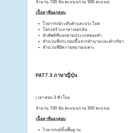
จำนวน 100 ข้อ คะแนนรวม 300 คะแนน
เนื้อหาที่ออกสอบ
ไวยากรณ์ระดับคำและประโยค
โครงสร้างภาษาเยอรมัน
คำศัพท์ที่แยกตามประเภทของคำ
สำนวนที่ประกอบขึ้นจากคำนามและคำกริยา
สำนวนที่มีความหมายเฉพาะ
PAT7.3 ภาษาญี่ปุ่น
เวลาสอบ 3 ชั่วโมง
จำนวน 100 ข้อ คะแนนรวม 300 คะแนน
เนื้อหาที่ออกสอบ
ไวยากรณ์ขั้นพื้นฐาน