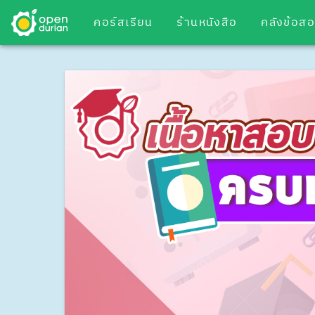
คอร์สเรียน
ร้านหนังสือ
คลังข้อส