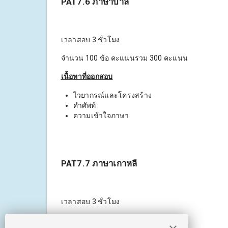
PAT7.6 ภาษาบาลี
เวลาสอบ 3 ชั่วโมง
จำนวน 100 ข้อ คะแนนรวม 300 คะแนน
เนื้อหาที่ออกสอบ
ไวยากรณ์และโครงสร้าง
คำศัพท์
ความเข้าใจภาษา
PAT7.7 ภาษาเกาหลี
เวลาสอบ 3 ชั่วโมง
จำนวน 100 ข้อ คะแนนรวม 300 คะแนน