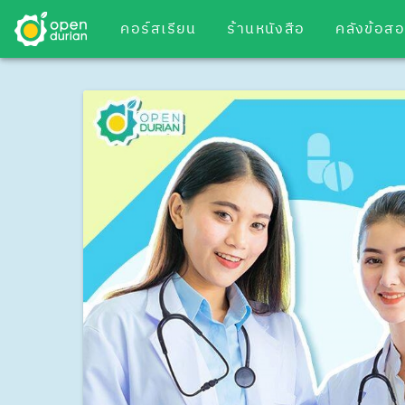
คอร์สเรียน
ร้านหนังสือ
คลังข้อส