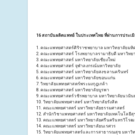
16 สถาบันผลิตแพทย์ ในประเทศไทย ที่ผ่านการประเ
1. คณะแพทยศาสตร์ศิริราชพยาบาล มหาวิทยาลัยมหิ
2. คณะแพทยศาสตร์ โรงพยาบาลรามาธิบดี มหาวิทยา
3. คณะแพทยศาสตร์ มหาวิทยาลัยเชียงใหม่
4. คณะแพทยศาสตร์ จุฬาลงกรณ์มหาวิทยาลัย
5. คณะแพทยศาสตร์ มหาวิทยาลัยสงขลานครินทร์
6. คณะแพทยศาสตร์ มหาวิทยาลัยขอนแก่น
7. วิทยาลัยแพทยศาสตร์พระมงกุฎเกล้า
8. คณะแพทยศาสตร์ มหาวิทยาลัยบูรพา
9. คณะแพทยศาสตร์วชิรพยาบาล มหาวิทยาลัยนวมิน
10. วิทยาลัยแพทยศาสตร์ มหาวิทยาลัยรังสิต
11. คณะแพทยศาสตร์ มหาวิทยาลัยธรรมศาสตร์
12. สำนักวิชาแพทยศาสตร์ มหาวิทยาลัยเทคโนโลยีสุ
13. คณะแพทยศาสตร์ มหาวิทยาลัยศรีนครินทรวิโรฒ
14. คณะแพทยศาสตร์ มหาวิทยาลัยนเรศวร
15. วิทยาลัยแพทยศาสตร์และการสาธารณสุข มหาวิท