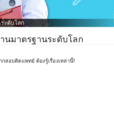
ระดับโลก
่านมาตรฐานระดับโลก
สอบติดแพทย์ ต้องรู้เรื่องเหล่านี้!