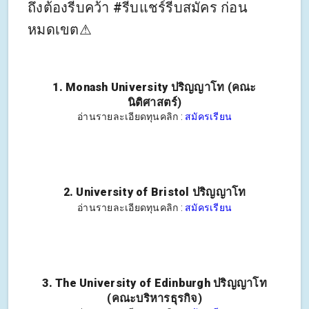
ถึงต้องรีบคว้า #รีบแชร์รีบสมัคร ก่อน
หมดเขต⚠
1. Monash University
ปริญญาโท (คณะ
นิติศาสตร์)
อ่านรายละเอียดทุนคลิก :
สมัครเรียน
2. University of Bristol
ปริญญาโท
อ่านรายละเอียดทุนคลิก :
สมัครเรียน
3. The University of Edinburgh
ปริญญาโท
(คณะบริหารธุรกิจ)