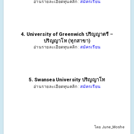
อ่านรายละเอียดทุนคลิก :
สมัครเรียน
4. University of Greenwich
ปริญญาตรี –
ปริญญาโท (ทุกสาขา)
อ่านรายละเอียดทุนคลิก :
สมัครเรียน
5. Swansea University
ปริญญาโท
อ่านรายละเอียดทุนคลิก :
สมัครเรียน
โดย June_Moshe