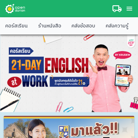
คอร์สเรียน
ร้านหนังสือ
คลังข้อสอบ
คลังความรู้