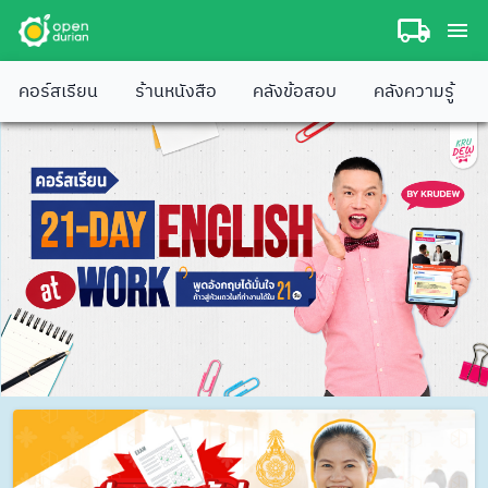
คอร์สเรียน
ร้านหนังสือ
คลังข้อสอบ
คลังความรู้