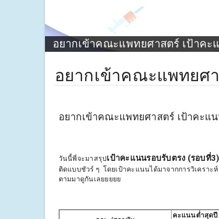
อยากเข้าคณะแพทยศาสตร์ เป้าคะแน
อยากเข้าคณะแพทยศาสต
อยากเข้าคณะแพทยศาสตร์ เป้าคะแนนเ
เป้าคะแนนรอบรับตรง (รอบที่3
วันนี้พี่จะมาสรุป
ติดแบบชัวร์ ๆ โดยเป้าคะแนนได้มาจากการวิเคราะห์ค
ตามมาดูกันเลยยยยย
คะแนนต่ำสุดปี