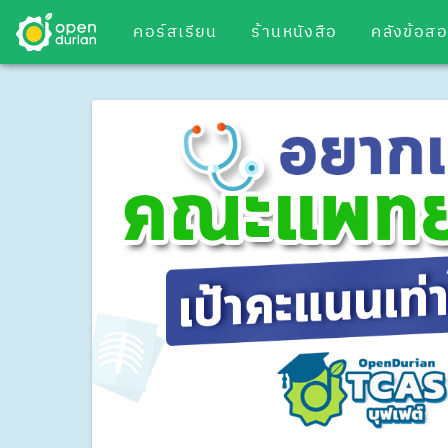
คอร์สเรียน
ร้านหนังสือ
คลังข้อส