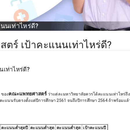
นเท่าไหร่ดี?
ร์ เป้าคะแนนเท่าไหร่ดี?
ท่าไหร่ดี?
)
คณะแพทยศาสตร์
ของ
ว่าแต่ละมหาวิทยาลัยควรได้คะแนนเท่าไหร่ถึ
ะแนนรับตรงตั้งแต่ปีการศึกษา 2561 จนถึงปีการศึกษา 2564 ถ้าพร้อมแล้
คะแนนต่ำสุดปี
คะแนนต่ำสุด
คะแนนต่ำสุด
เป้าคะแนนปี