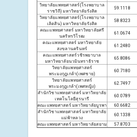
วิทยาลัยแพทยศาสตร์(โรงพยาบาล
59.1118
ราชวิถี) มหาวิทยาลัยรังสิต
วิทยาลัยแพทยศาสตร์(โรงพยาบาล
58.8323
เลิดสิน) มหาวิทยาลัยรังสิต
คณะแพทยศาสตร์ มหาวิทยาลัยศรี
61.0674
นคริทรวิโรฒ
คณะแพทยศาสตร์ มหาวิทยาลัย
61.2480
สงขลานครินทร์
คณะแพทยศาสตร์วชิรพยาบาล
65.8086
มหาวิทยาลัยนวมินทราธิราช
วิทยาลัยแพทยศาสตร์
60.7180
พระมงกุฎเกล้า(เพศชาย)
วิทยาลัยแพทยศาสตร์
62.7497
พระมงกุฎเกล้า(เพศหญิง)
สำนักวิชาแพทยศาสตร์ มหาวิทยาลัย
60.0789
เทคโนโลยีสุรนารี
คณะแพทยศาสตร์ มหาวิทยาลัยบูรพา
60.6682
สำนักวิชาแพทยศาสตร์ มหาวิทยาลัย
60.1338
แม่ฟ้าหลวง
คณะแพทยศาสตร์ มหาวิทยาลัยสยาม
57.8703