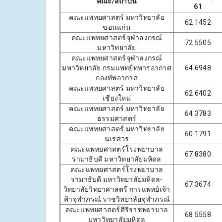
คณะ/สถาบัน
61
คณะแพทยศาสตร์ มหาวิทยาลัย
62.1452
ขอนแก่น
คณะแพทยศาสตร์จุฬาลงกรณ์
72.5505
มหาวิทยาลัย
คณะแพทยศาสตร์จุฬาลงกรณ์
มหาวิทยาลัย กรมแพทย์ทหารอากาศ
64.6948
กองทัพอากาศ
คณะแพทยศาสตร์ มหาวิทยาลัย
62.6402
เชียงใหม่
คณะแพทยศาสตร์ มหาวิทยาลัย
64.3783
ธรรมศาสตร์
คณะแพทยศาสตร์ มหาวิทยาลัย
60.1791
นเรศวร
คณะแพทยศาสตร์โรงพยาบาล
67.8380
รามาธิบดี มหาวิทยาลัยมหิดล
คณะแพทยศาสตร์โรงพยาบาล
รามาธิบดี มหาวิทยาลัยมหิดล-
67.3674
วิทยาลัยวิทยาศาสตรื การแพทย์เจ้า
ฟ้าจุฬาภรณ์ ราชวิทยาลัยจุฬาภรณ์
คณะแพทยศาสตร์ศิริราชพยาบาล
68.5558
มหาวิทยาลัยมหิดล