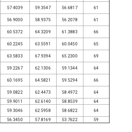
57.4039
59.3547
56.6817
61
56.9000
58.9375
56.2078
61
60.5372
64.3209
61.3883
66
60.2245
63.5591
60.0450
65
63.5833
67.9394
65.2300
69
59.2267
62.1306
59.1344
64
60.1695
64.5821
59.5294
66
59.0822
62.4473
58.4972
64
59.9011
62.6140
58.8539
64
59.3046
62.5958
58.6822
64
56.3450
57.8169
53.7622
59