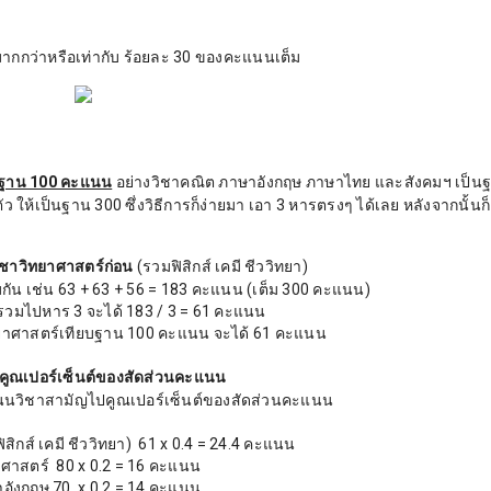
มากกว่าหรือเท่ากับ ร้อยละ 30 ของคะแนนเต็ม
นฐาน 100 คะแนน
อย่างวิชาคณิต ภาษาอังกฤษ ภาษาไทย และสังคมฯ เป็น
ว ให้เป็นฐาน 300 ซึ่งวิธีการก็ง่ายมา เอา 3 หารตรงๆ ได้เลย หลังจากนั้นก็
ชาวิทยาศาสตร์ก่อน
(รวมฟิสิกส์ เคมี ชีววิทยา)
กัน เช่น 63 + 63 + 56 = 183 คะแนน (เต็ม 300 คะแนน)
มไปหาร 3 จะได้ 183 / 3 = 61 คะแนน
ยาศาสตร์เทียบฐาน 100 คะแนน จะได้ 61 คะแนน
คูณเปอร์เซ็นต์ของสัดส่วนคะแนน
นนวิชาสามัญไปคูณเปอร์เซ็นต์ของสัดส่วนคะแนน
สิกส์ เคมี ชีววิทยา) 61 x 0.4 = 24.4 คะแนน
ศาสตร์ 80 x 0.2 = 16 คะแนน
อังกฤษ 70 x 0.2 = 14 คะแนน