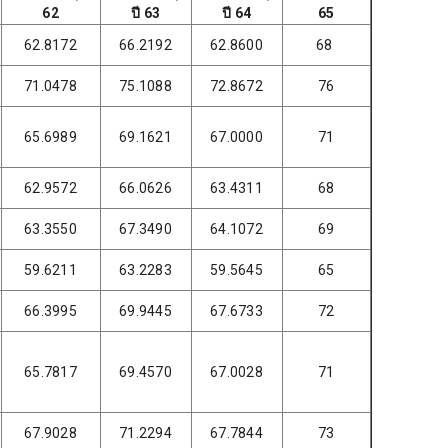
62
ปี 63
ปี 64
65
62.8172
66.2192
62.8600
68
71.0478
75.1088
72.8672
76
65.6989
69.1621
67.0000
71
62.9572
66.0626
63.4311
68
63.3550
67.3490
64.1072
69
59.6211
63.2283
59.5645
65
66.3995
69.9445
67.6733
72
65.7817
69.4570
67.0028
71
67.9028
71.2294
67.7844
73