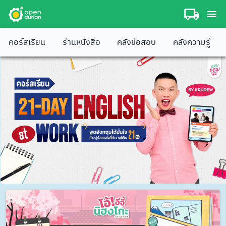
คอร์สเรียน
ร้านหนังสือ
คลังข้อสอบ
คลังความรู้