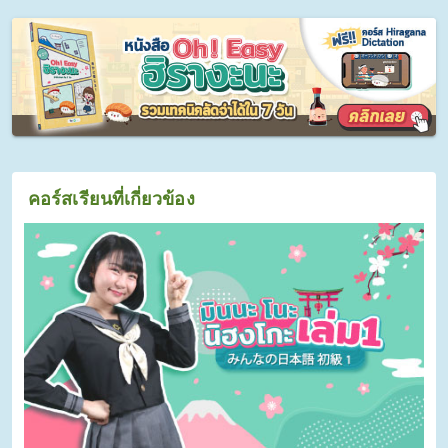
คอร์สเรียนที่เกี่ยวข้อง