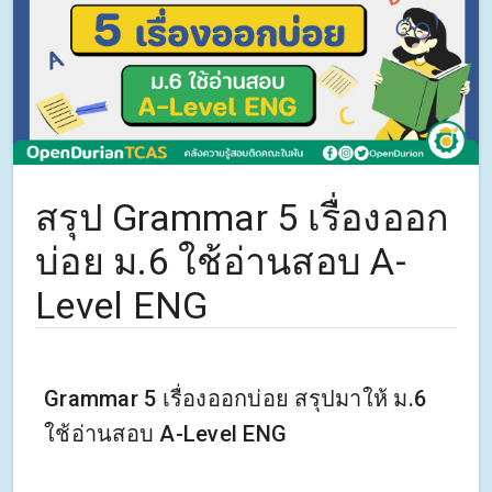
สรุป Grammar 5 เรื่องออก
บ่อย ม.6 ใช้อ่านสอบ A-
Level ENG
Grammar 5 เรื่องออกบ่อย สรุปมาให้ ม.6
ใช้อ่านสอบ A-Level ENG