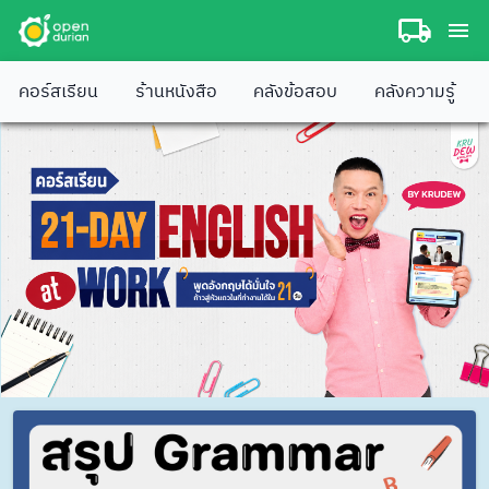
คอร์สเรียน
ร้านหนังสือ
คลังข้อสอบ
คลังความรู้