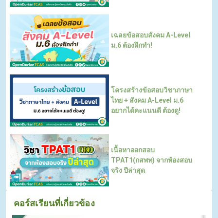
เฉลยข้อสอบสังคม A-Level
ม.6 ต้องฝึกทำ!
โครงสร้างข้อสอบวิชาภาษา
ไทย + สังคม A-Level ม.6
อยากได้คะแนนดี ต้องดู!
เนื้อหาออกสอบ
TPAT1(กสพท) จากห้องสอบ
จริง ปีล่าสุด
คอร์สเรียนที่เกี่ยวข้อง