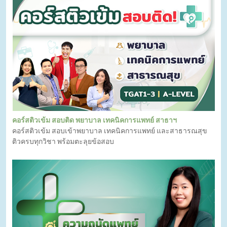
คอร์สติวเข้ม สอบติด พยาบาล เทคนิคการแพทย์ สาธาฯ
คอร์สติวเข้ม สอบเข้าพยาบาล เทคนิคการแพทย์ และสาธารณสุข
ติวครบทุกวิชา พร้อมตะลุยข้อสอบ