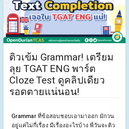
ติวเข้ม Grammar! เตรียม
ลุย TGAT ENG พาร์ต
Cloze Test ดูคลิปเดียว
รอดตายแน่นอน!
Grammar ที่ข้อสอบชอบเอามาออก มักวน
อยู่แค่ไม่กี่เรื่อง มีเรื่องอะไรบ้าง พี่วันจะติว