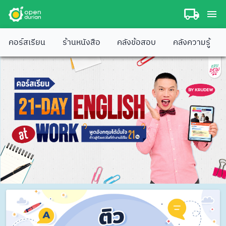
คอร์สเรียน
ร้านหนังสือ
คลังข้อสอบ
คลังความรู้