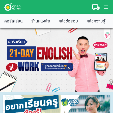
คอร์สเรียน
ร้านหนังสือ
คลังข้อสอบ
คลังความรู้