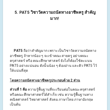
5. PAT5 วิชาวัดความถนัดทางอาชีพครู สำคัญ
มาก!
PAT5
ถือว่าสำคัญมาก เพราะเป็นวิชาวัดความถนัดทาง
อาชีพครู ถ้าหากน้อง ๆ จะเข้าคณะสายครู อย่างคณะ
ครุศาสตร์ หรือ คณะศึกษาศาสตร์ ยังไงก็ต้องใช้คะแนน
PAT5 อย่างแน่นอน ดังนั้นน้อง ๆ ต้องอ่าน และติว PAT5 ไว้
ให้แน่นที่สุด
โ
ดยความถนัดทางอาชีพครูประกอบด้วย 2 ส่วน
ส่วนที่ 1 คือ
ความรู้พื้นฐานที่จะเรียนต่อในคณะครุศาสตร์
หรือคณะศึกษาศาสตร์ได้สำเร็จ เช่น ความรู้พื้นฐานทาง
คณิตศาสตร์ วิทยาศาสตร์ สังคม ภาษาไทย ภาษาอังกฤษ
เป็นต้น