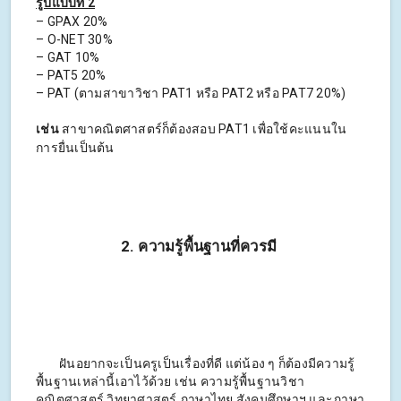
รูปแบบที่ 2
– GPAX 20%
– O-NET 30%
– GAT 10%
– PAT5 20%
– PAT (ตามสาขาวิชา PAT1 หรือ PAT2 หรือ PAT7 20%)
เช่น
สาขาคณิตศาสตร์ก็ต้องสอบ PAT1 เพื่อใช้คะแนนใน
การยื่นเป็นต้น
2. ความรู้พื้นฐานที่ควรมี
ฝันอยากจะเป็นครูเป็นเรื่องที่ดี แต่น้อง ๆ ก็ต้องมีความรู้
พื้นฐานเหล่านี้เอาไว้ด้วย เช่น ความรู้พื้นฐานวิชา
คณิตศาสตร์ วิทยาศาสตร์ ภาษาไทย สังคมศึกษาฯ และภาษา