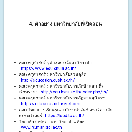
4. ตัวอย่าง มหาวิทยาลัยที่เปิดสอน
คณะครุศาสตร์ จุฬาลงกรณ์มหาวิทยาลัย
:
https://www.edu.chula.ac.th/
คณะครุศาสตร์ มหาวิทยาลัยสวนดุสิต
:
http://education.dusit.ac.th/
คณะครุศาสตร์ มหาวิทยาลัยราชภัฏบ้านสมเด็จ
เจ้าพระยา :
http://edu.bsru.ac.th/index.php/th/
คณะครุศาสตร์ มหาวิทยาลัยราชภัฏสวนสุนันทา
:
https://edu.ssru.ac.th/en/home
คณะวิทยาการเรียนรู้และศึกษาศาสตร์ มหาวิทยาลัย
ธรรมศาสตร์ :
https://lsed.tu.ac.th/
วิทยาลัยราชสุดา มหาวิทยาลัยมหิดล
:
www.rs.mahidol.ac.th