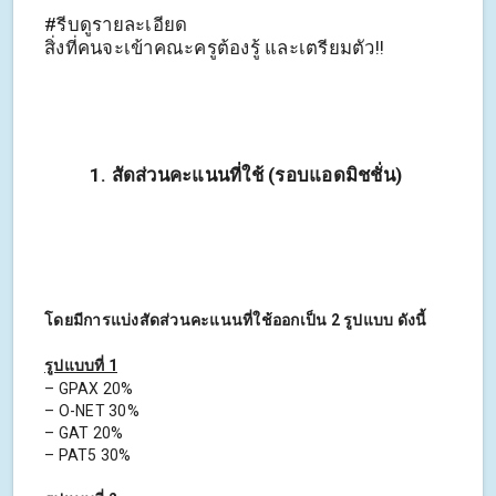
#รีบดูรายละเอียด
สิ่งที่คนจะเข้าคณะครูต้องรู้ และเตรียมตัว!!
1. สัดส่วนคะแนนที่ใช้ (รอบแอดมิชชั่น)
โดยมีการแบ่งสัดส่วนคะแนนที่ใช้ออกเป็น 2 รูปแบบ ดังนี้
รูปแบบที่ 1
– GPAX 20%
– O-NET 30%
– GAT 20%
– PAT5 30%