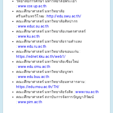
วิทยาลัยการศึกษา มหาวิทยาลัยพระเยา
:
www.cce.up.ac.th
คณะศึกษาศาสตร์ มหาวิทยาลัย
ศรีนครินทรวิโรฒ :
http://edu.swu.ac.th/
คณะศึกษาศาสตร์ มหาวิทยาลัยศิลปากร
:
www.educ.su.ac.th
คณะศึกษาศาสตร์ มหาวิทยาลัยเกษตรศาสตร์
:
www.ku.ac.th
คณะศึกษาศาสตร์ มหาวิทยาลัยรามคำแหง
:
www.edu.ru.ac.th
คณะศึกษาศาสตร์ มหาวิทยาลัยขอนแก่น :
https://ednet.kku.ac.th/web1/
คณะศึกษาศาสตร์ มหาวิทยาลัยเชียงใหม่
:
www.edu.cmu.ac.th
คณะศึกษาศาสตร์ มหาวิทยาลัยบูรพา
:
www.edu.buu.ac.th
คณะศึกษาศาสตร์ มหาวิทยาลัยมหาสารคาม :
https://edu.msu.ac.th/TH/
คณะศึกษาศาสตร์ มหาวิทยาลัยรังสิต :
www.rsu.ac.th
คณะศึกษาศาสตร์ สถาบันการจัดการปัญญาภิวัฒน์
:
www.pim.ac.th