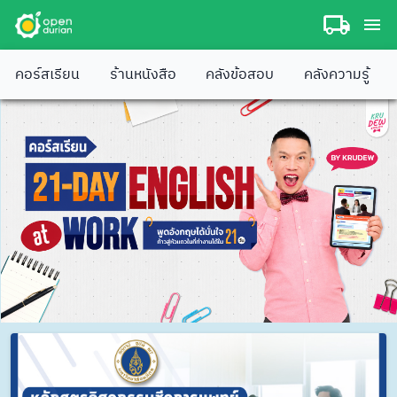
คอร์สเรียน
ร้านหนังสือ
คลังข้อสอบ
คลังความรู้