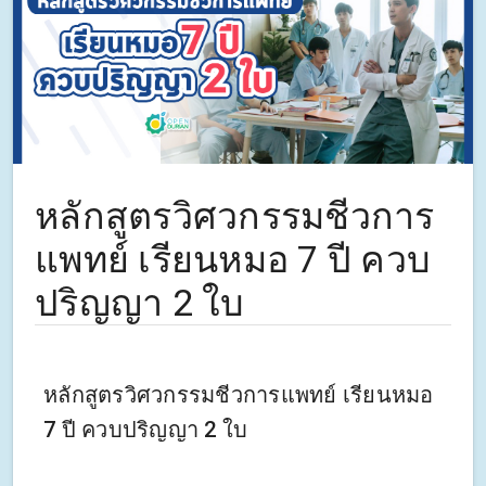
หลักสูตรวิศวกรรมชีวการ
แพทย์ เรียนหมอ 7 ปี ควบ
ปริญญา 2 ใบ
หลักสูตรวิศวกรรมชีวการแพทย์ เรียนหมอ
7 ปี ควบปริญญา 2 ใบ