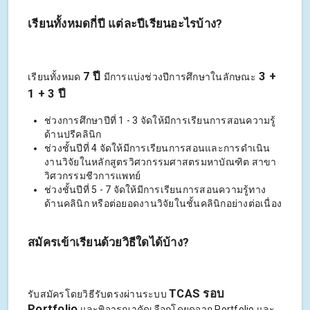
เรียนทั้งหมดกี่ปี แต่ละปีเรียนอะไรบ้าง?
7 ปี
3 +
เรียนทั้งหมด
มีการแบ่งช่วงปีการศึกษาในลักษณะ
1 + 3 ปี
ช่วงการศึกษาปีที่ 1 - 3 จัดให้มีการเรียนการสอนความรู้
ด้านปรีคลินิก
ช่วงชั้นปีที่ 4 จัดให้มีการเรียนการสอนและการดำเนิน
งานวิจัยในหลักสูตรวิศวกรรมศาสตรมหาบัณฑิต สาขา
วิศวกรรมชีวการแพทย์
ช่วงชั้นปีที่ 5 - 7 จัดให้มีการเรียนการสอนความรู้ทาง
ด้านคลินิก หรือต่อยอดงานวิจัยในชั้นคลินิกอย่างต่อเนื่อง
สมัครเข้าเรียนด้วยวิธีใดได้บ้าง?
TCAS รอบ
รับสมัครโดยวิธีรับตรงผ่านระบบ
Portfolio
และพิจารณาคัดเลือกโดยดูจาก Portfolio และ