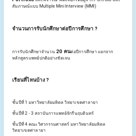
สัมภาษณ์แบบ Multiple Mini Interview (MMI)
จำนวนการรับนักศึกษาต่อปีการศึกษา ?
20 คน
การรับนักศึกษาจำนวน
ต่อปีการศึกษา แยกจาก
หลักสูตรแพทย์ปกติอย่างชัดเจน
เรียนที่ไหนบ้าง ?
ชั้นปีที่ 1 มหาวิทยาลัยมหิดล วิทยาเขตศาลายา
ชั้นปี่ที่ 2 - 3 สถาบันการแพทย์จักรีนฤบดินทร์
ชั้นปีที่ 4 คณะวิศวกรรมศาสตร์ มหาวิทยาลัยมหิดล
วิทยาเขตศาลายา