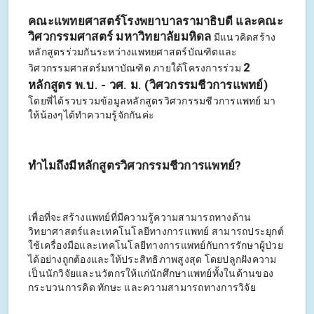
คณะแพทยศาสตร์โรงพยาบาลรามาธิบดี และคณะ
วิศวกรรมศาสตร์ มหาวิทยาลัยมหิดล
มีแนวคิดสร้าง
หลักสูตรร่วมกันระหว่างแพทยศาสตร์บัณฑิตและ
2
วิศวกรรมศาสตร์มหาบัณฑิต ภายใต้โครงการร่วม
หลักสูตร พ.บ. - วศ. ม. (วิศวกรรมชีวการแพทย์)
โดยพี่ได้รวบรวมข้อมูลหลักสูตรวิศวกรรมชีวการแพทย์ มา
ให้น้องๆได้ทำความรู้จักกันค่ะ
ทำไมถึงมีหลักสูตรวิศวกรรมชีวการแพทย์?
เพื่อที่จะสร้างแพทย์ที่มีความรู้ความสามารถทางด้าน
วิทยาศาสตร์และเทคโนโลยีทางการแพทย์ สามารถประยุกต์
ใช้เครื่องมือและเทคโนโลยีทางการแพทย์กับการรักษาผู้ป่วย
ได้อย่างถูกต้องและให้ประสิทธิภาพสูงสุด โดยปลูกฝังความ
เป็นนักวิจัยและนวัตกรให้แก่นักศึกษาแพทย์ทั้งในด้านของ
กระบวนการคิด ทักษะ และความสามารถทางการวิจัย