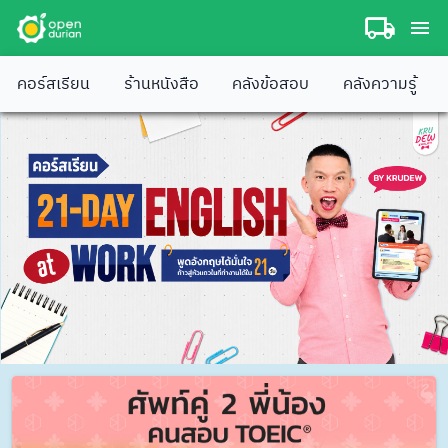
คอร์สเรียน
ร้านหนังสือ
คลังข้อสอบ
คลังความรู้