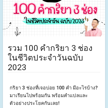
รวม 100 คำกริยา 3 ช่อง
ในชีวิตประจำวันฉบับ
2023
กริยา 3 ช่องที่เจอบ่อย 100 คำ มีอะไรบ้าง?
มาเรียนไปพร้อมกัน พร้อมคำแปลและ
ตัวอย่างประโยคกันเลย!