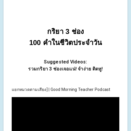
กริยา 3 ช่อง
100 คำในชีวิตประจำวัน
Suggested Videos:
รวมกริยา 3 ช่องเจอแน่! จำง่าย ติดหู!
แยกหมวดตามเสียง] | Good Morning Teacher Podcast