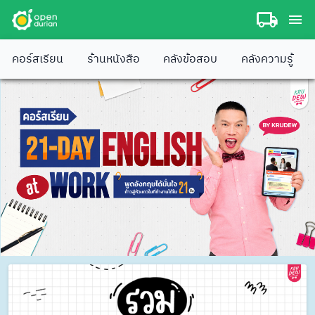
คอร์สเรียน
ร้านหนังสือ
คลังข้อสอบ
คลังความรู้