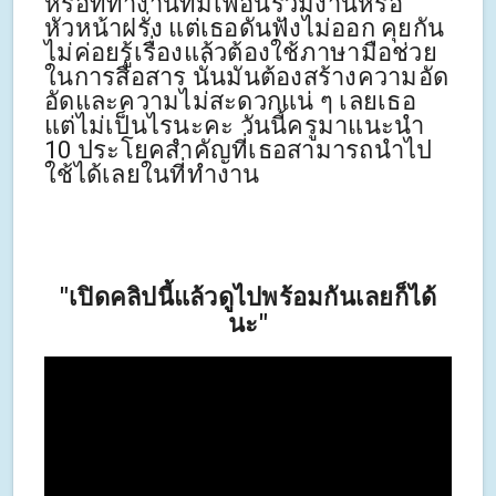
หรือที่ทำงานที่มีเพื่อนร่วมงานหรือ
หัวหน้าฝรั่ง แต่เธอดันฟังไม่ออก คุยกัน
ไม่ค่อยรู้เรื่องแล้วต้องใช้ภาษามือช่วย
ในการสื่อสาร นั่นมันต้องสร้างความอัด
อัดและความไม่สะดวกแน่ ๆ เลยเธอ
แต่ไม่เป็นไรนะคะ วันนี้ครูมาแนะนำ
10 ประโยคสำคัญที่เธอสามารถนำไป
ใช้ได้เลยในที่ทำงาน
"เปิดคลิปนี้แล้วดูไปพร้อมกันเลยก็ได้
นะ"