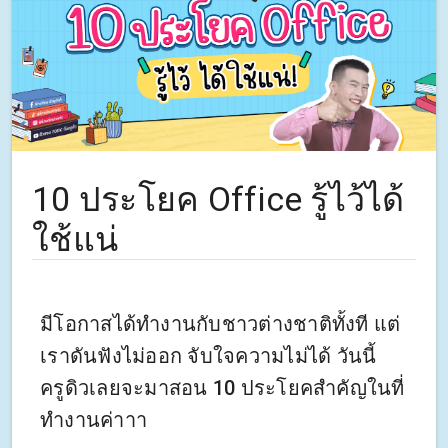
10 ประโยค Office รู้ไว้ได้
ใช้แน่
มีโอกาสได้ทำงานกับชาวต่างชาติทั้งที แต่
เราดันฟังไม่ออก จับใจความไม่ได้ วันนี้
ครูดิวเลยจะมาสอน 10 ประโยคสำคัญในที่
ทำงานค่าาา