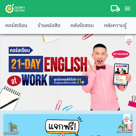
คอร์สเรียน
ร้านหนังสือ
คลังข้อสอบ
คลังความรู้