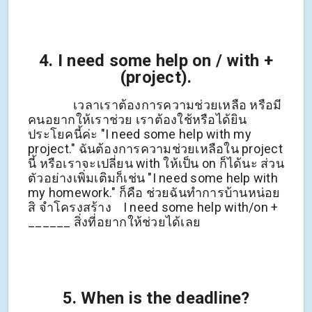
4. I need some help on / with +
(project).
เวลาเราต้องการความช่วยเหลือ หรือมี
คนอยากให้เราช่วย เราต้องใช้หรือได้ยิน
ประโยคนี้ค่ะ "I need some help with my
project." ฉันต้องการความช่วยเหลือใน project
นี้ หรือเราจะเปลี่ยน with ให้เป็น on ก็ได้นะ ส่วน
ตัวอย่างเพิ่มเติมก็เช่น "I need some help with
my homework." ก็คือ ช่วยฉันทำการบ้านหน่อย
สิ จำโครงสร้าง I need some help with/on +
______ สิ่งที่อยากให้ช่วยได้เลย
5. When is the deadline?