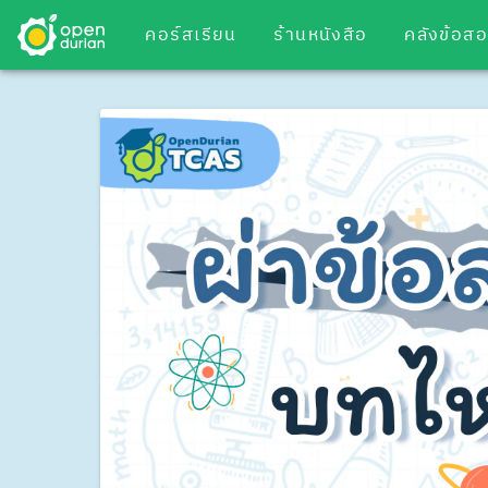
คอร์สเรียน
ร้านหนังสือ
คลังข้อส