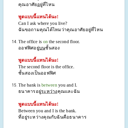
คุณอาศัย
อยู่
ที่ไหน
พูดแบบนี้แทนได้นะ!
Can I ask where you live?
ฉันขอถามคุณได้ไหมว่าคุณอาศัยอยู่ที่ไหน
The office is
on
the second floor.
ออฟฟิศอยู่
บน
ชั้นสอง
พูดแบบนี้แทนได้นะ!
The second floor is the office.
ชั้นสองเป็นออฟฟิศ
The bank is
between
you and I.
ธนาคารอยู่
ระหว่าง
คุณและฉัน
พูดแบบนี้แทนได้นะ!
Between you and I is the bank.
ที่อยู่ระหว่างคุณกับฉันคือธนาคาร