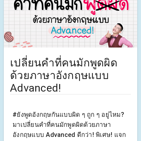
เปลี่ยนคำที่คนมักพูดผิด
ด้วยภาษาอังกฤษแบบ
Advanced!
#ยังพูดอังกฤษกันแบบผิด ๆ ถูก ๆ อยู่ไหม?
มาเปลี่ยนคำที่คนมักพูดผิดด้วยภาษา
อังกฤษแบบ Advanced ดีกว่า! พิเศษ! แจก