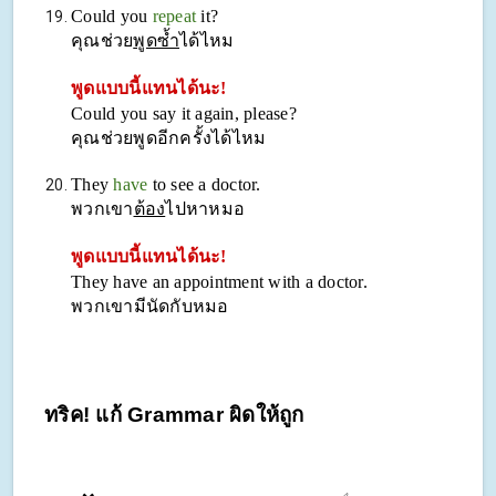
Could you
repeat
it?
คุณช่วย
พูดซ้ำ
ได้ไหม
พูดแบบนี้แทนได้นะ!
Could you say it again, please?
คุณช่วยพูดอีกครั้งได้ไหม
They
have
to see a doctor.
พวกเขา
ต้อง
ไปหาหมอ
พูดแบบนี้แทนได้นะ!
They have an appointment with a doctor.
พวกเขามีนัดกับหมอ
ทริค! แก้ Grammar ผิดให้ถูก