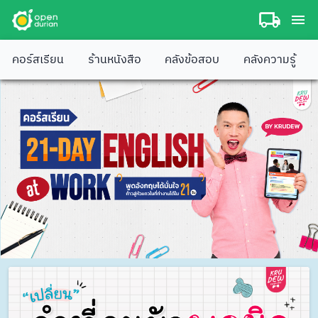
คอร์สเรียน
ร้านหนังสือ
คลังข้อสอบ
คลังความรู้