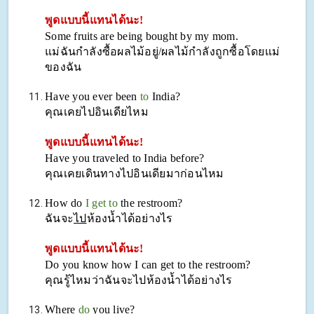
พูดแบบนี้แทนได้นะ!
Some fruits are being bought by my mom.
แม่ฉันกำลังซื้อผลไม้อยู่/ผลไม้กำลังถูกซื้อโดยแม่
ของฉัน
Have you ever been
to
India?
คุณเคยไปอินเดียไหม
พูดแบบนี้แทนได้นะ!
Have you traveled to India before?
คุณเคยเดินทางไปอินเดียมาก่อนไหม
How do
I get to
the restroom?
ฉันจะ
ไป
ห้องน้ำได้อย่างไร
พูดแบบนี้แทนได้นะ!
Do you know how I can get to the restroom?
คุณรู้ไหมว่าฉันจะไปห้องน้ำได้อย่างไร
Where
do
you live?