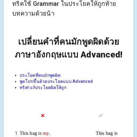
ทริคใช้ Grammar ในประโยคให้ถูกท้าย
บทความด้วยน้า
เปลี่ยนคำที่คนมักพูดผิดด้วย
ภาษาอังกฤษแบบ Advanced!
ประโยคที่คนมักพูดผิด
พูดโปรขึ้นด้วยประโยคแบบ Advanced
ทริค! แก้ประโยคผิดให้ถูก
❌
✅
This bag is
my
. This bag is