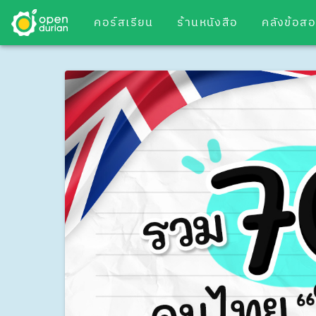
คอร์สเรียน
ร้านหนังสือ
คลังข้อส