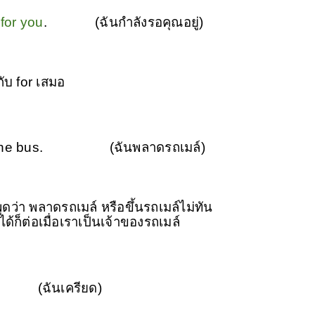
 for you
. (ฉันกำลังรอคุณอยู่)
กับ for เสมอ
the bus.
(ฉันพลาดรถเมล์)
ว่า พลาดรถเมล์ หรือขึ้นรถเมล์ไม่ทัน
ได้ก็ต่อเมื่อเราเป็นเจ้าของรถเมล์
.
(ฉันเครียด)