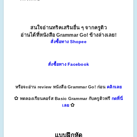
สนใจอ่านทริคเสริมอื่น ๆ จากครูดิว
อ่านได้ที่หนังสือ Grammar Go! ข้างล่างเลย!
สั่งซื้อทาง Shopee
สั่งซื้อทาง Facebook
หรือจะอ่าน review หนังสือ Grammar Go! ก่อน
คลิกเลย
✿
ทดลองเรียนคอร์ส Basic Grammar กับครูดิวฟรี
กดที่นี่
✿
เลย
แบบฝึกหัด