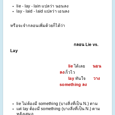
lie - lay - lain แปลว่า นอนลง
lay - laid - laid แปลว่า เอนลง
หรือจะจำกลอนเพิ่มด้วยก็ได้ว่า
กลอน Lie vs.
Lay
lie
ได้เลย
นอน
ลง
เร็วไว
lay
ทันใจ
วาง
something ลง
lie ไม่ต้องมี something (บางสิ่งที่เป็น N.) ตาม
แต่ lay ต้องมี something (บางสิ่งที่เป็น N.) ตาม
หลังเสมอ