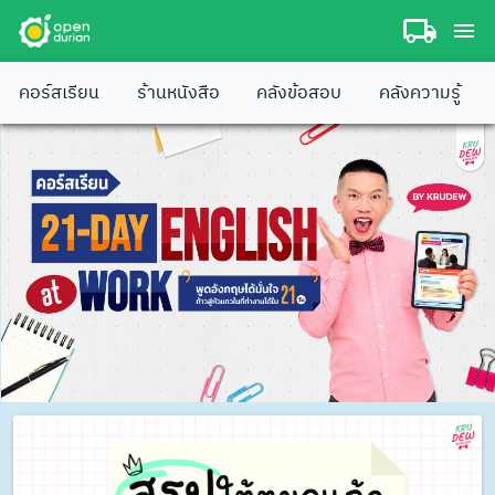
คอร์สเรียน
ร้านหนังสือ
คลังข้อสอบ
คลังความรู้