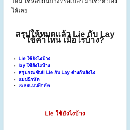
ไหม ใช้สลับกันบ้างหรือเปล่า มาเช็กตัวเอง
ได้เลย
สรุปให้หมดแล้ว Lie กับ Lay
ใช้คำไหน เมื่อไรบ้าง?
Lie ใช้ยังไงบ้าง
lay ใช้ยังไงบ้าง
สรุปกระชับ!! Lie กับ Lay ต่างกันยังไง
แบบฝึกหัด
เฉลยแบบฝึกหัด
Lie ใช้ยังไงบ้าง