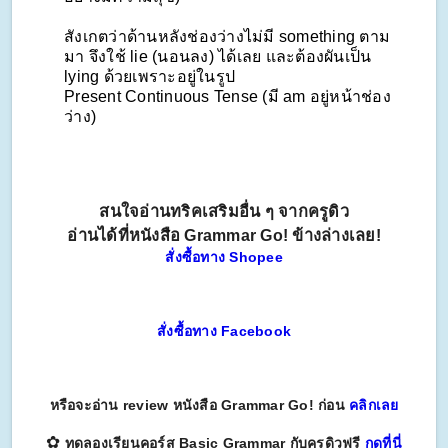
สังเกตว่าด้านหลังช่องว่างไม่มี something ตาม
มา จึงใช้ lie (นอนลง) ได้เลย และต้องผันเป็น
lying ด้วยเพราะอยู่ในรูป
Present Continuous Tense (มี am อยู่หน้าช่อง
ว่าง)
สนใจอ่านทริคเสริมอื่น ๆ จากครูดิว
อ่านได้ที่หนังสือ Grammar Go! ข้างล่างเลย!
สั่งซื้อทาง Shopee
สั่งซื้อทาง Facebook
หรือจะอ่าน review หนังสือ Grammar Go! ก่อน
คลิกเลย
✿
ทดลองเรียนคอร์ส Basic Grammar กับครูดิวฟรี
กดที่นี่