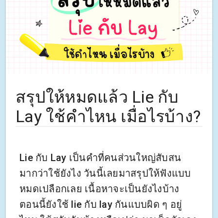
สรุปให้หมดแล้ว Lie กับ
Lay ใช้คำไหน เมื่อไรบ้าง?
Lie กับ Lay เป็นคำที่คนส่วนใหญ่สับสน
มากว่าใช้ยังไง วันนี้เลยมาสรุปให้ฟังแบบ
หมดเปลือกเลย เนื้อหาจะเป็นยังไงบ้าง
ตอนนี้ยังใช้ lie กับ lay กันแบบผิด ๆ อยู่