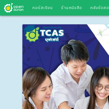
คอร์สเรียน
ร้านหนังสือ
คลังข้อส