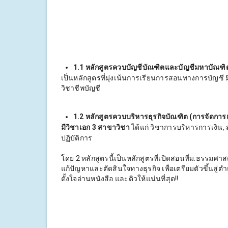
1.1 หลักสูตรควบบัญชีบัณฑิตและบัญชีมหาบัณฑิ
เป็นหลักสูตรที่มุ่งเน้นการเรียนการสอนทางการบัญชี
วิชาชีพบัญชี
1.2 หลักสูตรควบบริหารธุรกิจบัณฑิต (การจัด
มีวิชาเอก 3 สาขาวิชา
ได้แก่ วิชาการบริหารการเงิ
ปฏิบัติการ
โดย 2 หลักสูตรนี้เป็นหลักสูตรที่เปิดสอนที่ม.ธรรมศา
แก้ปัญหาและตัดสินใจทางธุรกิจ เพื่อเตรียมตัวขึ้นส
ตั้งใจอ่านหนังสือ และติวให้แน่นที่สุด!!