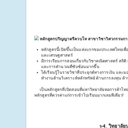
หลักสูตรปริญญาตรีควบโท สาขาวิชาวิศวกรรมการ
หลักสูตรนี้เปิดขึ้นเป็นแห่งแรกของประเทศไทยเพื่อ
และเศรษฐศาสตร์
มีการเรียนการสอนเกี่ยวกับวิชาคณิตศาสตร์ สถิติ
และการคำนวณที่ซับซ้อนมากขึ้น
ได้เรียนรู้ในรายวิชาที่ประยุกต์ทางการเงิน แล
ทำงานด้านวิเคราะห์หลักทรัพย์ ด้านการลงทุน ด้า
เป็นหลักสูตรที่เปิดสอนที่มหาวิทยาลัยหอการค้าไทย 
หลักสูตรที่ควรค่าแก่การเข้าไปเรียนมากเลยทีเดียว!
4. วิทยาลั
✨