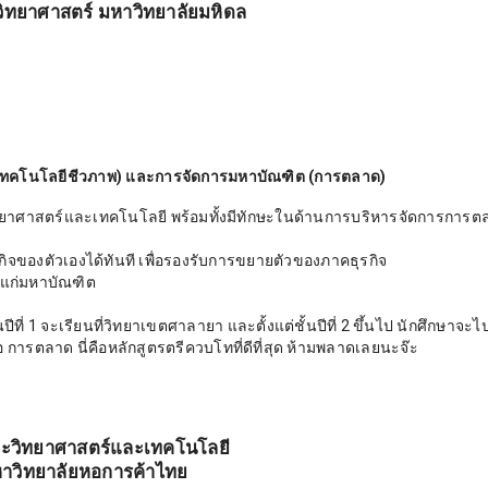
ิทยาศาสตร์ มหาวิทยาลัยมหิดล
เทคโนโลยีชีวภาพ) และการจัดการมหาบัณฑิต (การตลาด)
ิทยาศาสตร์และเทคโนโลยี พร้อมทั้งมีทักษะในด้านการบริหารจัดการการต
ของตัวเองได้ทันที เพื่อรองรับการขยายตัวของภาคธุรกิจ
แก่มหาบัณฑิต
ที่ 1 จะเรียนที่วิทยาเขตศาลายา และตั้งแต่ชั้นปีที่ 2 ขึ้นไป นักศึกษาจะไ
การตลาด นี่คือหลักสูตรตรีควบโทที่ดีที่สุด ห้ามพลาดเลยนะจ๊ะ
ะวิทยาศาสตร์และเทคโนโลยี
าวิทยาลัยหอการค้าไทย