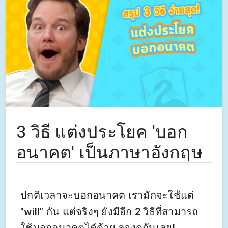
3 วิธี แต่งประโยค 'บอก
อนาคต' เป็นภาษาอังกฤษ
ปกติเวลาจะบอกอนาคต เรามักจะใช้แต่
"will" กัน แต่จริงๆ ยังมีอีก 2 วิธีที่สามารถ