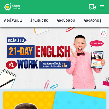
คอร์สเรียน
ร้านหนังสือ
คลังข้อสอบ
คลังความรู้