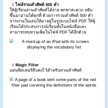
ไฟล์รวมคำศัพท์ 500 คำ 
ให้ผู้เรียนอ่านคำศัพท์ได้ง่าย พกพาสะดวก หยิบ
ขึ้นมาอ่านได้ทุกที่ ด้วยการรวมคำศัพท์ 500 คำ 
จากภายในเล่มให้มาอยู่ในรูปแบบไฟล์ PDF ให้ผู้
เรียนได้ประสบการณ์เรียนทั้งในหนังสือและ
สามารถทบทวนเพิ่มในไฟล์ PDF ได้อีกด้วย
Magic Filter 
แผ่นฟิลเตอร์สีแดงไว้สำหรับทวนคำศัพท์