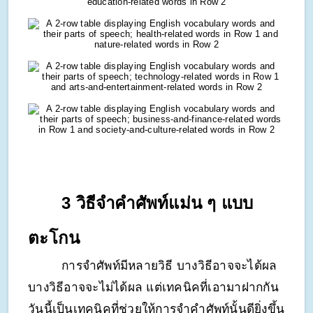
3 วิธีจำคำศัพท์แม่น ๆ แบบ
ตะโกน
การจำศัพท์มีหลายวิธี บางวิธีอาจจะได้ผล 
บางวิธีอาจจะไม่ได้ผล แต่เทคนิคที่เอามาฝากกัน
วันนี้เป็นเทคนิคที่ช่วยให้การจำคำศัพท์นั้นดียิ่งขึ้น