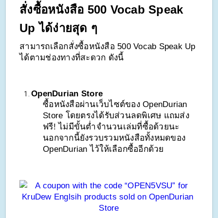
สั่งซื้อหนังสือ 500 Vocab Speak 
Up ได้ง่ายสุด ๆ
สามารถเลือกสั่งซื้อหนังสือ 500 Vocab Speak Up 
ได้ตามช่องทางที่สะดวก ดังนี้
OpenDurian Store
ซื้อหนังสือผ่านเว็บไซต์ของ OpenDurian 
Store โดยตรงได้รับส่วนลดพิเศษ แถมส่ง
ฟรี! ไม่มีขั้นต่ำจำนวนเล่มที่ซื้อด้วยนะ 
นอกจากนี้ยังรวบรวมหนังสือทั้งหมดของ 
OpenDurian ไว้ให้เลือกซื้ออีกด้วย