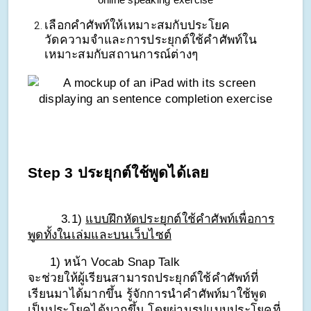
เลือกคำศัพท์ให้เหมาะสมกับประโยค
วัดความจำและการประยุกต์ใช้คำศัพท์ใน
เหมาะสมกับสถานการณ์ต่างๆ
Step 3 ประยุกต์ใช้พูดได้เลย
3.1) 
แบบฝึกหัดประยุกต์ใช้คำศัพท์เพื่อการ
พูดทั้งในเล่มและบนเว็บไซต์
      1) หน้า Vocab Snap Talk 
จะช่วยให้ผู้เรียนสามารถประยุกต์ใช้คำศัพท์ที่
เรียนมาได้มากขึ้น รู้จักการนำคำศัพท์มาใช้พูด
เป็นประโยคได้มากขึ้น โดยผ่านรูปแบบประโยคที่