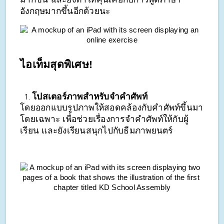
อังกฤษมากขึ้นอีกด้วยนะ
ไอเท็มสุดพิเศษ! 
โปสเตอร์ภาพสำหรับจำคำศัพท์ 
โดยออกแบบรูปภาพให้สอดคล้องกับคำศัพท์ขึ้นมา
โดยเฉพาะ เพื่อช่วยเรื่องการจำคำศัพท์ให้กับผู้
เรียน และยังเรียนสนุกไปกับธีมภาพยนตร์