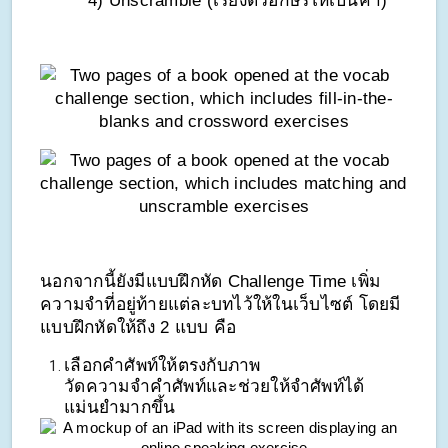
4) Unscramble (เรียงตัวอักษรให้เป็นคำ)
นอกจากนี้ยังมีแบบฝึกหัด Challenge Time เพิ่ม
ความจำที่อยู่ท้ายแต่ละบทไว้ให้ในเว็บไซต์ โดยมี
แบบฝึกหัดให้ถึง 2 แบบ คือ
เลือกคำศัพท์ให้ตรงกับภาพ 
วัดความจำคำศัพท์และช่วยให้จำศัพท์ได้
แม่นยำมากขึ้น