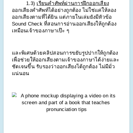
1.3) 
เรียนคำศัพท์ผ่านการฝึกออกเสียง
ออกเสียงคำศัพท์ได้อย่างถูกต้อง ไม่ใช่แค่ให้ลอง
ออกเสียงตามที่ได้ยิน แต่ภายในเล่มยังมีหัวข้อ 
Sound Check ที่สอนการอ่านออกเสียงให้ถูกต้อง
เหมือนเจ้าของภาษาเป๊ะ ๆ
และพิเศษด้วยคลิปสอนการขยับรูปปากให้ถูกต้อง
เพื่อช่วยให้ออกเสียงตามเจ้าของภาษาได้ง่ายและ
ชัดเจนขึ้น รับรองว่าออกเสียงได้ถูกต้อง ไม่มีมั่ว
แน่นอน