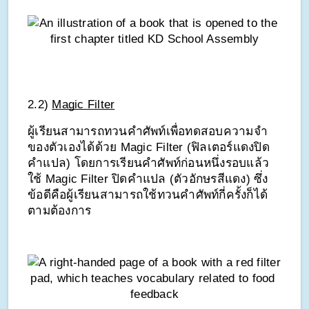
2.2) 
Magic Filter
ผู้เรียนสามารถทวนคำศัพท์เพื่อทดสอบความจำ
ของตัวเองได้ด้วย Magic Filter (ฟิลเตอร์แดงปิด
คำแปล) โดยการเรียนคำศัพท์ก่อนหนึ่งรอบแล้ว
ใช้ Magic Filter ปิดคำแปล (ตัวอักษรสีแดง) ซึ่ง
ข้อดีคือผู้เรียนสามารถใช้ทวนคำศัพท์กี่ครั้งก็ได้
ตามต้องการ