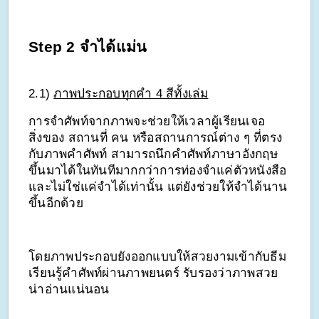
Step 2 จำได้แม่น
2.1) 
ภาพประกอบทุกคำ 4 สีทั้งเล่ม
การจำศัพท์จากภาพจะช่วยให้เวลาผู้เรียนเจอ
สิ่งของ สถานที่ คน หรือสถานการณ์ต่าง ๆ ที่ตรง
กับภาพคำศัพท์ สามารถนึกคำศัพท์ภาษาอังกฤษ
ขึ้นมาได้ในทันทีมากกว่าการท่องจำแค่ตัวหนังสือ 
และไม่ใช่แค่จำได้เท่านั้น แต่ยังช่วยให้จำได้นาน
ขึ้นอีกด้วย
โดยภาพประกอบยังออกแบบให้สวยงามเข้ากับธีม
เรียนรู้คำศัพท์ผ่านภาพยนตร์ รับรองว่าภาพสวย
น่าอ่านแน่นอน