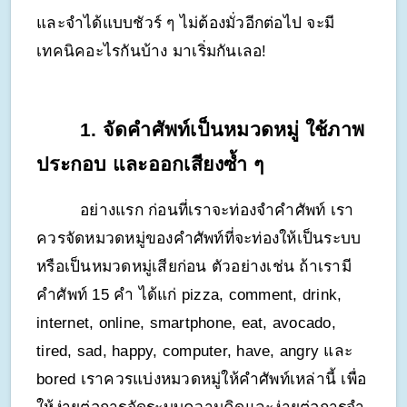
และจำได้แบบชัวร์ ๆ ไม่ต้องมั่วอีกต่อไป จะมี
เทคนิคอะไรกันบ้าง มาเริ่มกันเลอ!
1. จัดคำศัพท์เป็นหมวดหมู่ ใช้ภาพ
ประกอบ และออกเสียงซ้ำ ๆ
อย่างแรก ก่อนที่เราจะท่องจำคำศัพท์ เรา
ควรจัดหมวดหมู่ของคำศัพท์ที่จะท่องให้เป็นระบบ
หรือเป็นหมวดหมู่เสียก่อน ตัวอย่างเช่น ถ้าเรามี
คำศัพท์ 15 คำ ได้แก่ pizza, comment, drink, 
internet, online, smartphone, eat, avocado, 
tired, sad, happy, computer, have, angry และ 
bored เราควรแบ่งหมวดหมู่ให้คำศัพท์เหล่านี้ เพื่อ