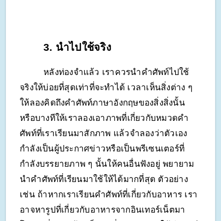
3. นำไปใช้จริง
หลังท่องจำแล้ว เราควรนำคำศัพท์ไปใช้
จริงให้บ่อยที่สุดเท่าที่จะทำได้ เวลาเห็นสิ่งต่าง ๆ 
ให้ลองคิดถึงคำศัพท์ภาษาอังกฤษของสิ่งสิ่งนั้น 
หรือบางทีให้เราลองเอาภาพที่เกี่ยวกับหมวดคำ
ศัพท์ที่เราเรียนมาสักภาพ แล้วจำลองว่าตัวเอง
กำลังเป็นผู้ประกาศข่าวหรือเป็นพรีเซนเตอร์ที่
กำลังบรรยายภาพ ๆ นั้นให้คนอื่นฟังอยู่ พยายาม
นำคำศัพท์ที่เรียนมาใช้ให้ได้มากที่สุด ตัวอย่าง
เช่น ถ้าหากเราเรียนคำศัพท์ที่เกี่ยวกับอาหาร เรา
อาจหารูปที่เกี่ยวกับอาหารจากอินเทอร์เน็ตมา 