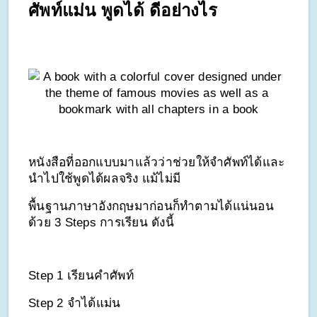
ศัพท์แม่น พูดได้ ดีอย่างไร
หนังสือที่ออกแบบมาแล้วว่าช่วยให้จำศัพท์ได้และ
นำไปใช้พูดได้ผลจริง แม้ไม่มี
พื้นฐานภาษาอังกฤษมาก่อนก็ทำตามได้แน่นอน
ด้วย 3 Steps การเรียน ดังนี้
Step 1 เรียนคำศัพท์
Step 2 จำได้แม่น