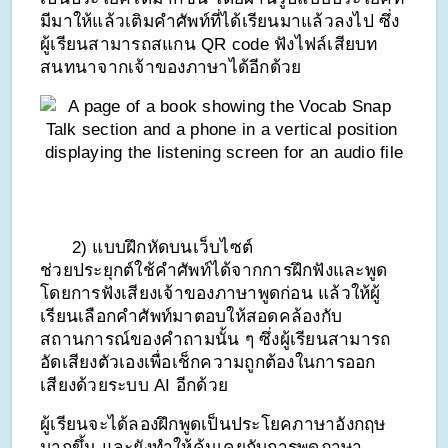
มีมาให้แล้วเติมคำศัพท์ที่ได้เรียนมาแล้วลงไป ซึ่ง
ผู้เรียนสามารถสแกน QR code ฟังไฟล์เสียบท
สนทนาจากเจ้าของภาษาได้อีกด้วย
      2) แบบฝึกหัดบนเว็บไซต์ 
ช่วยประยุกต์ใช้คำศัพท์ได้จากการฝึกฟังและพูด 
โดยการฟังเสียงเจ้าของภาษาพูดก่อน แล้วให้ผู้
เรียนเลือกคำศัพท์มาตอบให้สอดคล้องกับ
สถานการณ์ของคำถามนั้น ๆ ซึ่งผู้เรียนสามารถ
อัดเสียงตัวเองเพื่อเช็กความถูกต้องในการออก
เสียงด้วยระบบ AI อีกด้วย
ผู้เรียนจะได้ลองฝึกพูดเป็นประโยคภาษาอังกฤษ
มากขึ้น และยังทำให้คุ้นเคยกับการพูดภาษา