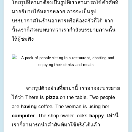
โดยรูปที่หามาต้องเป็นรูปที่เราสามารถใช้คำศัพท์
มาอธิบายได้หลากหลาย อาจจะเป็นรูป
บรรยากาศในร้านอาหารหรือห้องครัวก็ได้ จาก
นั้นเราก็สวมบทบาทว่าเรากำลังบรรยายภาพนั้น
ให้ผู้ชมฟัง
จากรูปตัวอย่างที่ยกมานี้ เราอาจจะบรรยาย
ได้ว่า There is 
pizza
 on the table. Two people 
are 
having
 coffee. The woman is using her 
computer
. The shop owner looks 
happy
. เท่านี้
เราก็สามารถนำคำศัพท์มาใช้จริงได้แล้ว