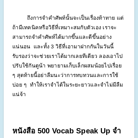
ถึงการจำคำศัพท์นั้นจะเป็นเรื่องท้าทาย แต่
ถ้ามีเทคนิคหรือวิธีที่เหมาะสมกับตัวเอง เราจะ
สามารถจำคำศัพท์ได้มากขึ้นและดีขึ้นอย่าง
แน่นอน  และทั้ง 3 วิธีที่เอามาฝากกันในวันนี้
รับรองว่าจะช่วยเราได้มากเลยทีเดียว ลองเอาไป
ปรับใช้กันดูน้า พยายามเก็บเล็กผสมน้อยไปเรื่อย 
ๆ สุดท้ายนี้อย่าลืมนะว่าการทบทวนและการใช้
บ่อย ๆ  ทำให้เราจำได้ในระยะยาวและจำไม่มีลืม
แน่จ้า
หนังสือ 500 Vocab Speak Up จำ