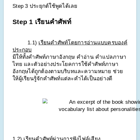
Step 3 ประยุกต์ใช้พูดได้เลย
Step 1 เรียนคำศัพท์
1.1) 
เรียนคำศัพท์โดยการอ่านแบบครบองค์
ประกอบ
มีให้ทั้งคำศัพท์ภาษาอังกฤษ คำอ่าน คำแปลภาษา
ไทย และตัวอย่างประโยคการใช้คำศัพท์ภาษา
อังกฤษได้ถูกต้องตามบริบทและความหมาย ช่วย
ให้ผู้เรียนรู้จักคำศัพท์แต่ละคำได้เป็นอย่างดี
1.2) 
เรียนคำศัพท์ผ่านการฟังไฟล์เสียง