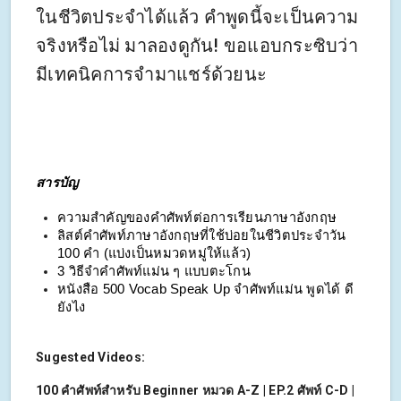
ในชีวิตประจำได้แล้ว คำพูดนี้จะเป็นความ
จริงหรือไม่ มาลองดูกัน! ขอแอบกระซิบว่า
มีเทคนิคการจำมาแชร์ด้วยนะ
สารบัญ
ความสำคัญของคำศัพท์ต่อการเรียนภาษาอังกฤษ
ลิสต์คำศัพท์ภาษาอังกฤษที่ใช้บ่อยในชีวิตประจำวัน 
100 คำ (แบ่งเป็นหมวดหมู่ให้แล้ว)
3 วิธีจำคำศัพท์แม่น ๆ แบบตะโกน
หนังสือ 500 Vocab Speak Up จำศัพท์แม่น พูดได้ ดี
ยังไง
Sugested Videos:
100 คำศัพท์สำหรับ Beginner หมวด A-Z | EP.2 ศัพท์ C-D |