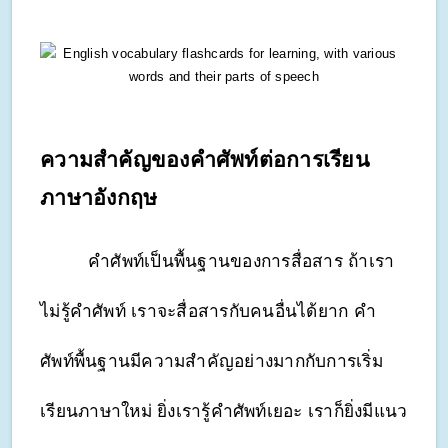
ความสำคัญของคำศัพท์ต่อการเรียน
ภาษาอังกฤษ
คำศัพท์เป็นพื้นฐานของการสื่อสาร ถ้าเรา
ไม่รู้คำศัพท์ เราจะสื่อสารกับคนอื่นได้ยาก คำ
ศัพท์พื้นฐานมีความสำคัญอย่างมากกับการเริ่ม
เรียนภาษาใหม่ ยิ่งเรารู้คำศัพท์เยอะ เราก็ยิ่งมีแนว