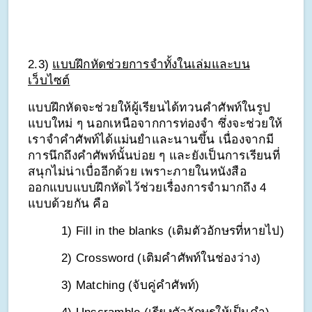
2.3) 
แบบฝึกหัดช่วยการจำทั้งในเล่มและบน
เว็บไซต์
แบบฝึกหัดจะช่วยให้ผู้เรียนได้ทวนคำศัพท์ในรูป
แบบใหม่ ๆ นอกเหนือจากการท่องจำ ซึ่งจะช่วยให้
เราจำคำศัพท์ได้แม่นยำและนานขึ้น เนื่องจากมี
การนึกถึงคำศัพท์นั้นบ่อย ๆ และยังเป็นการเรียนที่
สนุกไม่น่าเบื่ออีกด้วย เพราะภายในหนังสือ
ออกแบบแบบฝึกหัดไว้ช่วยเรื่องการจำมากถึง 4 
แบบด้วยกัน คือ
1) Fill in the blanks (เติมตัวอักษรที่หายไป)
2) Crossword (เติมคำศัพท์ในช่องว่าง) 
3) Matching (จับคู่คำศัพท์)