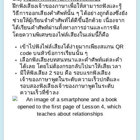
ฝึกฟังเสียงเจ้าของภาษาเพื่อให้สามารถฟังและรู้
วิธีการออกเสียงคำศัพท์นั้น ๆ ได้อย่างถูกต้องซึ่งยัง
ช่วยให้ผู้เรียนจำคำศัพท์ได้ดีขึ้นอีกด้วย เนื่องจาก
ได้เรียนคำศัพท์ผ่านทั้งทางการอ่านและการฟัง 
โดยความพิเศษของไฟล์เสียงในเล่มนี้ก็คือ
เข้าไปฟังไฟล์เสียงได้ง่ายมากเพียงสแกน QR 
code บนหัวข้อการเรียนนั้น ๆ
เลือกฟังเสียงบทสนทนาและคำศัพท์แต่ละคำ
ได้เลย โดยไม่ต้องกรอกลับไปมาให้เสียเวลา 
มีให้ฟังเสียง 2 รอบ คือ รอบแรกฟังเสียง
เจ้าของภาษาพูดในระดับความเร็วปกติและ
รอบสองฟังเสียงเจ้าของภาษาพูดในระดับ
ความเร็วที่ช้าลง 