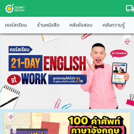
คอร์สเรียน
ร้านหนังสือ
คลังข้อสอบ
คลังความรู้