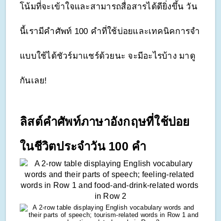
โน้มที่จะเข้าใจและสามารถสื่อสารได้ดียิ่งขึ้น วัน
นี้เรามีคำศัพท์ 100 คำที่ใช้บ่อยและเทคนิคการจำ
แบบใช้ได้ชัวร์มาแชร์ด้วยนะ จะมีอะไรบ้าง มาดู
กันเลย!
ลิสต์คำศัพท์ภาษาอังกฤษที่ใช้บ่อย
ในชีวิตประจำวัน 100 คำ 