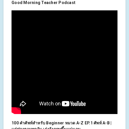
Good Morning Teacher Podcast
100 คำศัพท์สำหรับ Beginner หมวด A-Z EP.1 ศัพท์ A-B |