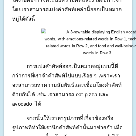
ให้ง่ายต่อการจัดระบบความคิดและง่ายต่อการจำ 
โดยเราสามารถแบ่งคำศัพท์เหล่านี้ออกเป็นหมวด
หมู่ได้ดังนี้
การแบ่งคำศัพท์ออกเป็นหมวดหมู่แบบนี้ดี
กว่าการที่เราจำคำศัพท์ไปแบบเรื่อย ๆ เพราะเรา
จะสามารถหาความสัมพันธ์และเชื่อมโยงคำศัพท์
ด้วยกันได้ เช่น เราสามารถ eat pizza และ 
avocado  ได้
จากนั้นให้เราหารูปภาพที่เกี่ยวข้องหรือ
รูปภาพที่ทำให้เรานึกคำศัพท์คำนั้นมาช่วยจำ เมื่อ