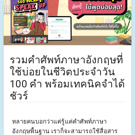
รวมคำศัพท์ภาษาอังกฤษที่
ใช้บ่อยในชีวิตประจำวัน
100 คำ พร้อมเทคนิคจำได้
ชัวร์
หลายคนบอกว่าแค่รู้แค่คำศัพท์ภาษา
อังกฤษพื้นฐาน เราก็จะสามารถใช้สื่อสาร