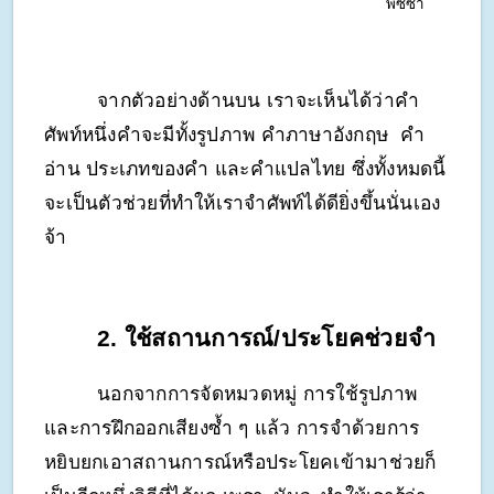
พิซซ่า
จากตัวอย่างด้านบน เราจะเห็นได้ว่าคำ
ศัพท์หนึ่งคำจะมีทั้งรูปภาพ คำภาษาอังกฤษ  คำ
อ่าน ประเภทของคำ และคำแปลไทย ซึ่งทั้งหมดนี้
จะเป็นตัวช่วยที่ทำให้เราจำศัพท์ได้ดียิ่งขึ้นนั่นเอง
จ้า
2. ใช้สถานการณ์/ประโยคช่วยจำ
นอกจากการจัดหมวดหมู่ การใช้รูปภาพ 
และการฝึกออกเสียงซ้ำ ๆ แล้ว การจำด้วยการ
หยิบยกเอาสถานการณ์หรือประโยคเข้ามาช่วยก็