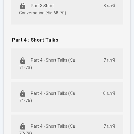
Part 3 Short
8 นาที
Conversation (ข้อ 68-70)
Part 4 : Short Talks
Part 4 - Short Talks (ข้อ
7 นาที
71-73)
Part 4 - Short Talks (ข้อ
10 นาที
74-76)
Part 4 - Short Talks (ข้อ
7 นาที
77-79)