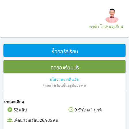
ครูดิว โอเพ่นดูเรียน
ซื้อคอร์สเรียน
ทดลองเรียนฟรี
นโยบายการคืนเงิน
*ผลการเรียนขึ้นอยู่กับบุคคล
รายละเอียด
52 คลิป
9 ชั่วโมง 1 นาที
เพื่อนร่วมเรียน 26,935 คน