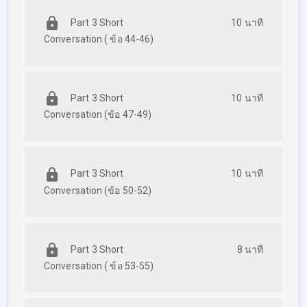
Part 3 Short
10 นาที
Conversation ( ข้อ 44-46)
Part 3 Short
10 นาที
Conversation (ข้อ 47-49)
Part 3 Short
10 นาที
Conversation (ข้อ 50-52)
Part 3 Short
8 นาที
Conversation ( ข้อ 53-55)