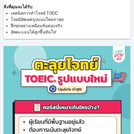
สิ่งที่คุณจะได้รับ
เทคนิคการทำโจทย์ TOEIC
โจทย์อัพเดตรูปแบบใหม่ล่าสุด
ฝึกทุกอย่างเหมือนข้อสอบจริง
อัพคะแนนได้สูงขึ้นทันใจ!