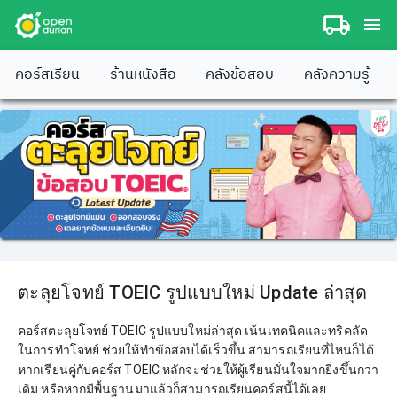
คอร์สเรียน
ร้านหนังสือ
คลังข้อสอบ
คลังความรู้
ตะลุยโจทย์ TOEIC รูปแบบใหม่ Update ล่าสุด
คอร์สตะลุยโจทย์ TOEIC รูปแบบใหม่ล่าสุด เน้นเทคนิคและทริคลัด
ในการทำโจทย์ ช่วยให้ทำข้อสอบได้เร็วขึ้น สามารถเรียนที่ไหนก็ได้
หากเรียนคู่กับคอร์ส TOEIC หลักจะช่วยให้ผู้เรียนมั่นใจมากยิ่งขึ้นกว่า
เดิม หรือหากมีพื้นฐานมาแล้วก็สามารถเรียนคอร์สนี้ได้เลย