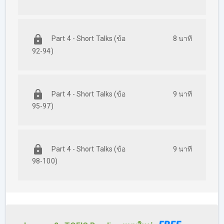
Part 4 - Short Talks (ข้อ
8 นาที
92-94)
Part 4 - Short Talks (ข้อ
9 นาที
95-97)
Part 4 - Short Talks (ข้อ
9 นาที
98-100)