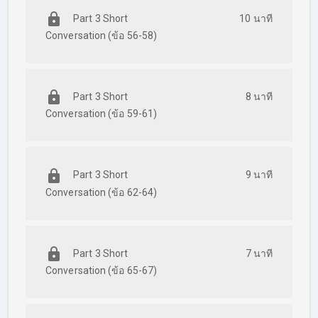
Part 3 Short
10 นาที
Conversation (ข้อ 56-58)
Part 3 Short
8 นาที
Conversation (ข้อ 59-61)
Part 3 Short
9 นาที
Conversation (ข้อ 62-64)
Part 3 Short
7 นาที
Conversation (ข้อ 65-67)