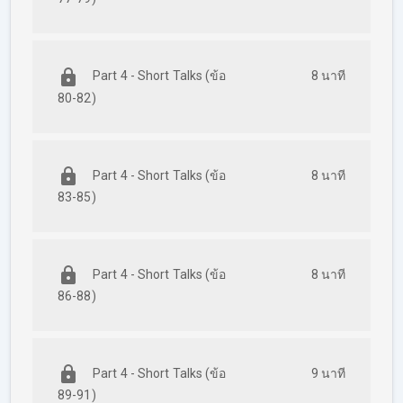
Part 4 - Short Talks (ข้อ
8 นาที
80-82)
Part 4 - Short Talks (ข้อ
8 นาที
83-85)
Part 4 - Short Talks (ข้อ
8 นาที
86-88)
Part 4 - Short Talks (ข้อ
9 นาที
89-91)