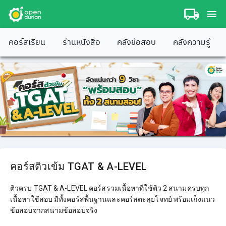
คอร์สเรียน
ร้านหนังสือ
คลังข้อสอบ
คลังความรู้
คอร์สติวเข้ม TGAT & A-LEVEL
ติวครบ TGAT & A-LEVEL คอร์สรวมเนื้อหาที่ใช้ติว 2 สนามครบทุก
เนื้อหาใช้สอบ มีทั้งคอร์สพื้นฐานและคอร์สตะลุยโจทย์ พร้อมเก็งแนว
ข้อสอบจากสนามข้อสอบจริง