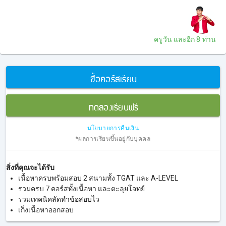
ครูวัน
และอีก 8 ท่าน
ซื้อคอร์สเรียน
ทดลองเรียนฟรี
นโยบายการคืนเงิน
*ผลการเรียนขึ้นอยู่กับบุคคล
สิ่งที่คุณจะได้รับ
เนื้อหาครบพร้อมสอบ 2 สนามทั้ง TGAT และ A-LEVEL
รวมครบ 7 คอร์สทั้งเนื้อหา และตะลุยโจทย์
รวมเทคนิคลัดทำข้อสอบไว
เก็งเนื้อหาออกสอบ