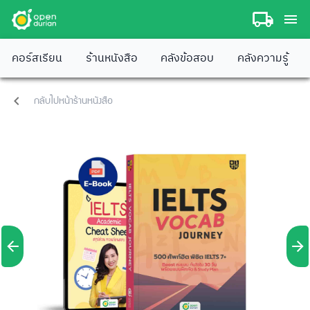
คอร์สเรียน
ร้านหนังสือ
คลังข้อสอบ
คลังความรู้
กลับไปหน้าร้านหนังสือ