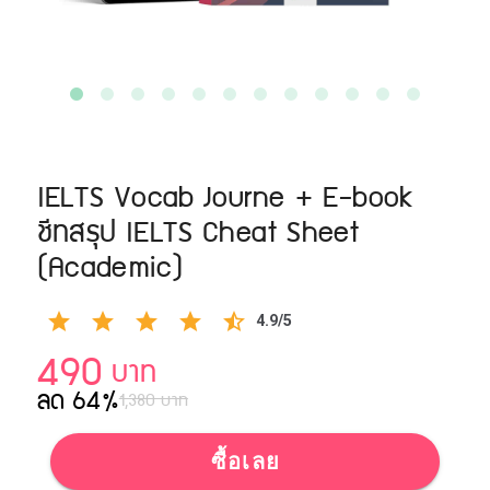
IELTS Vocab Journe + E-book
ชีทสรุป IELTS Cheat Sheet
(Academic)
4.9/5
490
บาท
ลด 64%
1,380 บาท
ซื้อเลย