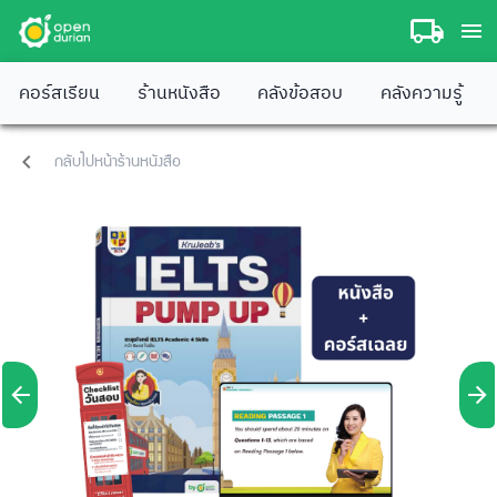
คอร์สเรียน
ร้านหนังสือ
คลังข้อสอบ
คลังความรู้
กลับไปหน้าร้านหนังสือ