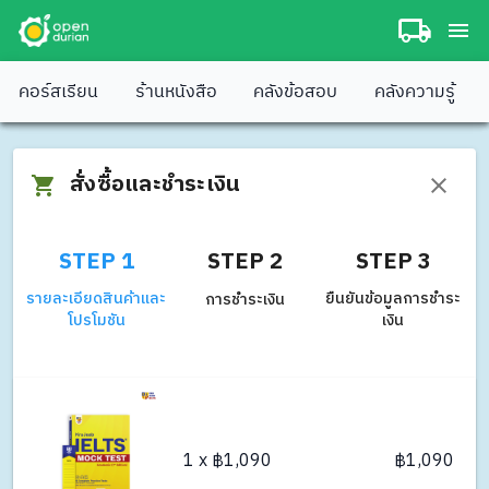
คอร์สเรียน
ร้านหนังสือ
คลังข้อสอบ
คลังความรู้
สั่งซื้อและชำระเงิน
STEP 1
STEP 2
STEP 3
รายละเอียดสินค้าและ
ยืนยันข้อมูลการชำระ
การชำระเงิน
โปรโมชัน
เงิน
1 x ฿1,090
฿1,090