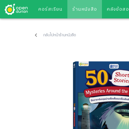
คอร์สเรียน
ร้านหนังสือ
คลังข้อส
กลับไปหน้าร้านหนังสือ