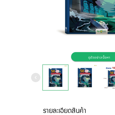
ดูตัวอย่างเนื้อหา
รายละเอียดสินค้า