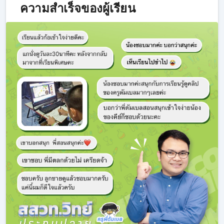
ความสำเร็จของผู้เรียน