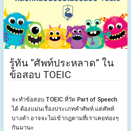
รู้ทัน “ศัพท์ประหลาด” ใน
ข้อสอบ TOEIC
จะทำข้อสอบ TOEIC ที่วัด Part of Speech
ได้ ต้องแม่นเรื่องประเภทคำศัพท์ แต่ศัพท์
บางคำ อาจจะไม่เข้ากฎตามที่เราเคยท่องๆ
กันมานะ