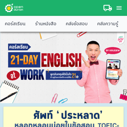
คอร์สเรียน
ร้านหนังสือ
คลังข้อสอบ
คลังความรู้