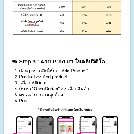
📲 Step 3 : Add Product ในคลิปวิดิโอ
ก่อน post คลิปให้กด "Add Product"
Product >> Add product
 เลือก Affiliate
ค้นหา "OpenDurian" >> เลือกสินค้า
ตรวจสอบความถูกต้อง
Post