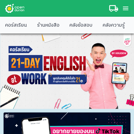
คอร์สเรียน
ร้านหนังสือ
คลังข้อสอบ
คลังความรู้