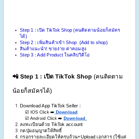
Step 1 : เปิด TikTok Shop (คนติดตามน้อยก็สมัคร
ได้)
Step 2 : เพิ่มสินค้าเข้า Shop  (Add to shop)
สินค้าแนะนำ! ขายง่าย ค่าคอมสูง
Step 3 : Add Product ในคลิปวิดิโอ
📲 Step 1 : เปิด TikTok Shop 
(คนติดตาม
น้อยก็สมัครได้)
Download App 
TikTok Seller
 :
    ☑️ IOS Click ➡️
Download
☑️ Android Click ➡️
Download
ลงทะเบียนด้วย TikTok account
กดปุ่มอนุญาตให้สิทธิ์
กรอกรายละเอียดให้ครบถ้วน+Upload เอกสาร (ใช้แค่