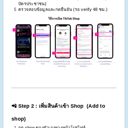
บัตรประชาชน)
ตรวจสอบข้อมูลและกดยืนยัน (รอ verify 48 ชม.)
📲 Step 2 : เพิ่มสินค้าเข้า Shop  (Add to 
shop)
กด shop ของตัวเองทางหน้าโปรไฟล์