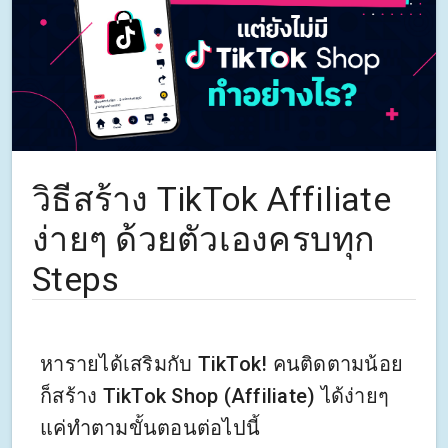
วิธีสร้าง TikTok Affiliate
ง่ายๆ ด้วยตัวเองครบทุก
Steps
หารายได้เสริมกับ TikTok! คนติดตามน้อย
ก็สร้าง TikTok Shop (Affiliate) ได้ง่ายๆ
แค่ทำตามขั้นตอนต่อไปนี้