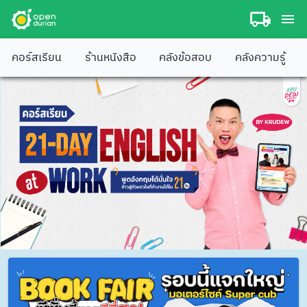
คอร์สเรียน
ร้านหนังสือ
คลังข้อสอบ
คลังความรู้