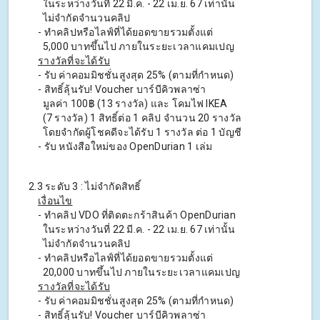
ในระหว่างวันที่ 22 มี.ค. - 22 เม.ย. 67 เท่านั้น
ไม่จำกัดจำนวนคลิป
- ทําคลิปหรือไลฟ์ที่ได้ยอดขายรวมตั้งแต่
5,000 บาทขึ้นไป ภายในระยะเวลาแคมเปญ
รางวัลที่จะได้รับ
- รับ ค่าคอมมิชชั่นสูงสุด 25% (ตามที่กําหนด)
- สิทธิ์ลุ้นรับ! Voucher บาร์บีคิวพลาซ่า
มูลค่า 100฿ (13 รางวัล) และ โคมไฟ IKEA
(7 รางวัล) 1 สิทธิ์ต่อ 1 คลิป จํานวน 20 รางวัล
โดยจำกัดผู้โชคดีจะได้รับ 1 รางวัล ต่อ 1 บัญชี
- รับ หนังสือใหม่ของ OpenDurian 1 เล่ม
2.3 ระดับ 3 : ไม่จํากัดสิทธิ์
เงื่อนไข
- ทําคลิป VDO ที่ติดตะกร้าสินค้า OpenDurian
ในระหว่างวันที่ 22 มี.ค. - 22 เม.ย. 67 เท่านั้น
ไม่จำกัดจำนวนคลิป
- ทําคลิปหรือไลฟ์ที่ได้ยอดขายรวมตั้งแต่
20,000 บาทขึ้นไป ภายในระยะเวลาแคมเปญ
รางวัลที่จะได้รับ
- รับ ค่าคอมมิชชั่นสูงสุด 25% (ตามที่กําหนด)
- สิทธิ์ลุ้นรับ! Voucher บาร์บีคิวพลาซ่า