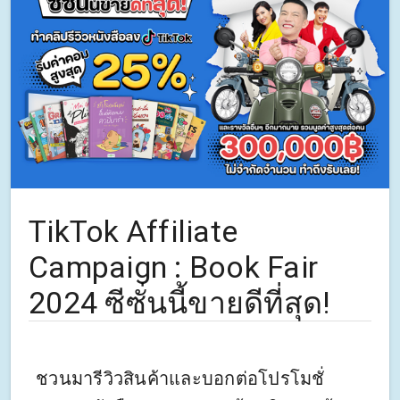
TikTok Affiliate
Campaign : Book Fair
2024 ซีซั่นนี้ขายดีที่สุด!
ชวนมารีวิวสินค้าและบอกต่อโปรโมชั่