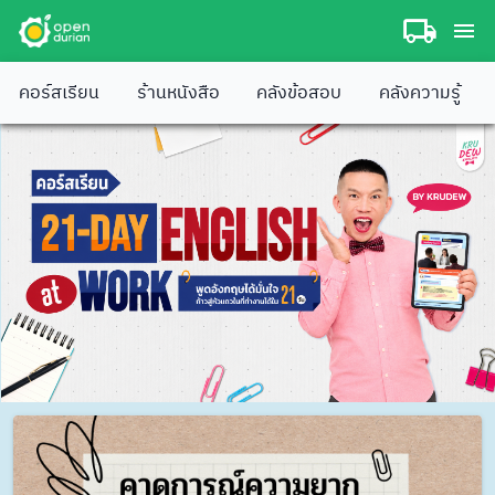
คอร์สเรียน
ร้านหนังสือ
คลังข้อสอบ
คลังความรู้