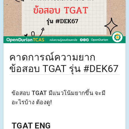
คาดการณ์ความยาก
ข้อสอบ TGAT รุ่น #DEK67
ข้อสอบ TGAT มีแนวโน้มยากขึ้น จะมี
อะไรบ้าง ต้องดู!
TGAT ENG