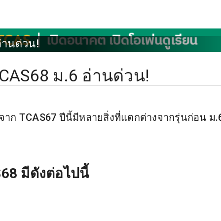
อ่านด่วน!
 TCAS68 ม.6 อ่านด่วน!
ปจาก TCAS67 ปีนี้มีหลายสิ่งที่แตกต่างจากรุ่นก่อน ม.
68 มีดังต่อไปนี้