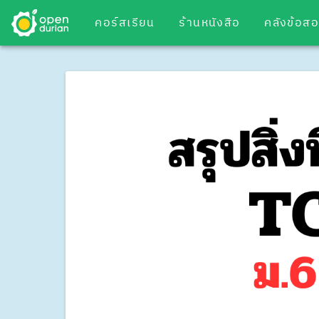
คอร์สเรียน
ร้านหนังสือ
คลังข้อส