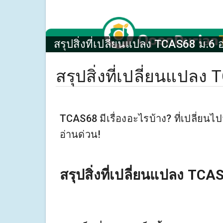
สรุปสิ่งที่เปลี่ยนแปลง TCAS68 ม.6 
สรุปสิ่งที่เปลี่ยนแปลง
TCAS68 มีเรื่องอะไรบ้าง? ที่เปลี่ยนไ
อ่านด่วน!
สรุปสิ่งที่เปลี่ยนแปลง TCAS