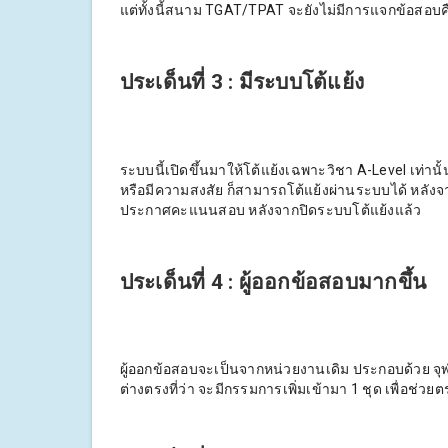
แต่ทั้งนี้สนาม TGAT/TPAT จะยังไม่มีการแจกข้อสอบค
ประเด็นที่ 3 : มีระบบโต้แย้ง
ระบบนี้เปิดขึ้นมาให้โต้แย้งเฉพาะวิชา A-Level เท่า
หรือมีความสงสัย ก็สามารถโต้แย้งผ่านระบบได้ หลังจ
ประกาศคะแนนสอบ หลังจากปิดระบบโต้แย้งแล้ว
ประเด็นที่ 4 : ผู้ออกข้อสอบมากขึ้น
ผู้ออกข้อสอบจะเป็นจากหน่วยงานเดิม ประกอบด้วย จุ
ต่างตรงที่ว่า จะมีกรรมการเพิ่มเข้ามา 1 ชุด เพื่อช่ว