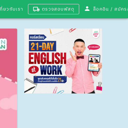
เกี่ยวกับเรา
ตรวจสอบพัสดุ
ล็อคอิน / 