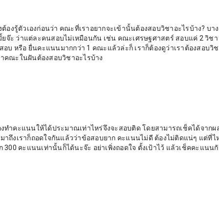
้องรู้ตัวเองก่อนว่า คณะที่เราอยากจะเข้านั้นต้องสอบวิชาอะไรบ้าง? บ
็นมั้ยจ๊ะ ว่าแต่ละคนสอบไม่เหมือนกัน เช่น คณะเศรษฐศาสตร์ สอบแค่ 2 วิชา
อบ หรือ ยื่นคะแนนมากกว่า 1 คณะแล้วล่ะก็ เราก็ต้องดูว่าเราต้องสอบวิ
ะ ว่าคณะในฝันต้องสอบวิชาอะไรบ้าง
องทำคะแนนให้ได้ประมาณเท่าไหร่จึงจะสอบติด โดยสามารถเช็คได้จากผ
มาถึงเราก็ถอดใจกันแล้วว่าข้อสอบยาก คะแนนไม่ดี ต้องไม่ติดแน่ๆ แต่ที่ไ
0 คะแนนเท่านั้นก็ได้นะจ๊ะ อย่าเพิ่งถอดใจ ตั้งเป้าไว้ แล้วเช็คคะแนนก