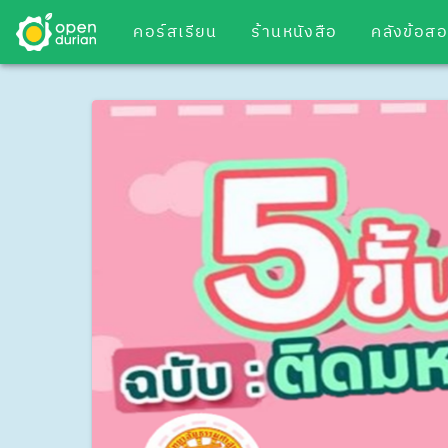
คอร์สเรียน
ร้านหนังสือ
คลังข้อส