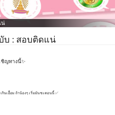
น่
ับ : สอบติดแน่
ชิญทางนี้✨
นเอื้อม ถ้าน้องๆ เริ่มมันซะตอนนี้ ✅