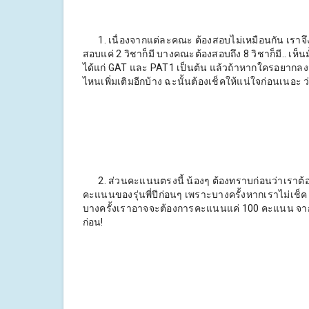
1. เนื่องจากแต่ละคณะ ต้องสอบไม่เหมือนกัน เราจึงต
สอบแค่ 2 วิชาก็มี บางคณะต้องสอบถึง 8 วิชาก็มี.. เห
ได้แก่ GAT และ PAT1 เป็นต้น แล้วถ้าหากใครอยากลงส
ไหนเพิ่มเติมอีกบ้าง ฉะนั้นต้องเช็คให้แน่ใจก่อนเนอ
2. ส่วนคะแนนตรงนี้ น้องๆ ต้องทราบก่อนว่าเราต้
คะแนนของรุ่นพี่ปีก่อนๆ เพราะบางครั้งหากเราไม่เช็ค 
บางครั้งเราอาจจะต้องการคะแนนแค่ 100 คะแนน จาก 30
ก่อน!