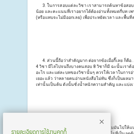
3. ในการสอบแต่ละวิชา เราสามารถค้นหาข้อสอบเก่าๆ
น้อย และคะแนนที่เราอยากได้ต้องอ่านทั้งหมดกี่บท เ
(หรือแทบจะไม่มีออกเลย) เพื่อประหยัดเวลา และพื้น
4. ส่วนนี้ถือว่าสำคัญมาก ต่อจากข้อเมื่อกี๊เลย ก็คือ
4 วิชา มีไล่ไปจนถึงบางคนสอบ 8 วิชาก็มี ฉะนั้นเรา
อะไร และแต่ละบทของวิชานั้นๆ ควรให้เวลาในการอ่าน
เยอะแล้ว ว่าหลายคนอ่านหนังสือไม่ทัน ซึ่งก็เป็นผลมา
เท่านั้นเป็นต้น ดังนั้นชั่งน้ำหนักความสำคัญ และแบ่
5. อะไรที่เป็นจุดแข็งของเรา เราก็เสริมมันไปให้แน่น
รายละเอียดการใช้งานคุกกี้
สอบให้แม่นๆ ชัวร์ๆ แบบไม่พลาด ส่วนอะไรที่เป็นจุดด