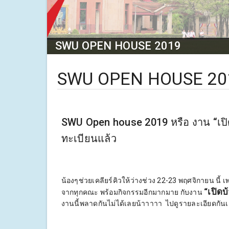
SWU OPEN HOUSE 2019
SWU OPEN HOUSE 20
SWU Open house 2019 หรือ งาน “เปิ
ทะเบียนแล้ว
น้องๆช่วยเคลียร์คิวให้ว่างช่วง 22-23 พฤศจิกายน นี้
“เปิดบ
จากทุกคณะ พร้อมกิจกรรมอีกมากมาย กับงาน
งานนี้พลาดกันไม่ได้เลยน้าาาาา ไปดูรายละเอียดกัน