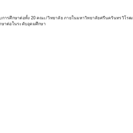
่ยวกับการศึกษาต่อทั้ง 20 คณะ/วิทยาลัย ภายในมหาวิทยาลัยศรีนครินทรวิโรฒ 
ึกษาต่อในระดับอุดมศึกษา