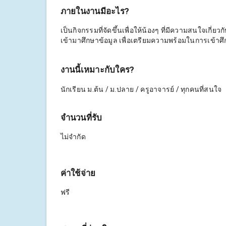
ภายในงานมีอะไร?
เป็นกิจกรรมที่จัดขึ้นเพื่อให้น้องๆ ที่มีความสนใจเกี
เข้ามาศึกษาข้อมูล เพื่อเตรียมความพร้อมในการเข้าศ
งานนี้เหมาะกับใคร?
นักเรียน ม.ต้น / ม.ปลาย / ครูอาจารย์ / ทุกคนที่สนใจ
จำนวนที่รับ
ไม่จำกัด
ค่าใช้จ่าย
ฟรี