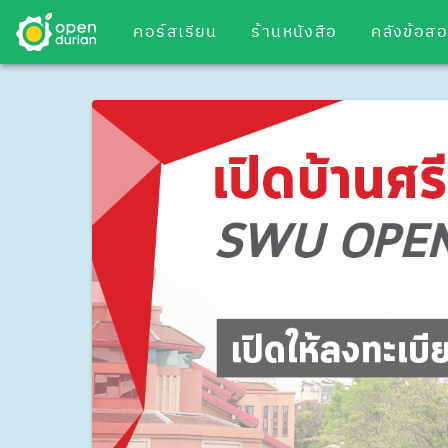
คอร์สเรียน
ร้านหนังสือ
คลังข้อส