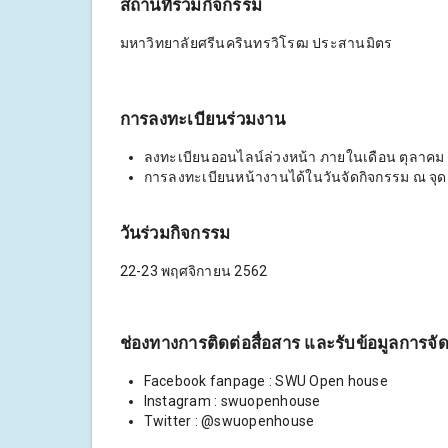
สถานที่ร่วมกิจกรรม
มหาวิทยาลัยศรีนครินทรวิโรฒ ประสานมิตร
การลงทะเบียนร่วมงาน
ลงทะเบียนออนไลน์ล่วงหน้า ภายในเดือน ตุลาคม น
การลงทะเบียนหน้างานได้ในวันจัดกิจกรรม ณ จ
วันร่วมกิจกรรม
22-23 พฤศจิกายน 2562
ช่องทางการติดต่อสื่อสาร และรับข้อมูลการจั
Facebook fanpage : SWU Open house
Instagram : swuopenhouse
Twitter : @swuopenhouse