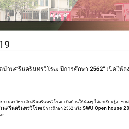
19
ดบ้านศรีนครินทรวิโรฒ ปีการศึกษา 2562” เปิดให้ล
 เพราะมหาวิทยาลัยศรีนครินทรวิโรฒ เปิดบ้านให้น้องๆ ได้มาเรียนรู้สาขาต
้านศรีนครินทรวิโรฒ
SWU Open house 2
ปีการศึกษา 2562 หรือ
เลย