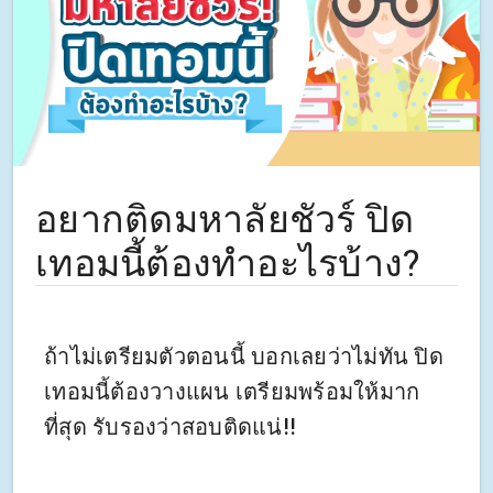
อยากติดมหาลัยชัวร์ ปิด
เทอมนี้ต้องทำอะไรบ้าง?
ถ้าไม่เตรียมตัวตอนนี้ บอกเลยว่าไม่ทัน ปิด
เทอมนี้ต้องวางแผน เตรียมพร้อมให้มาก
ที่สุด รับรองว่าสอบติดแน่!!