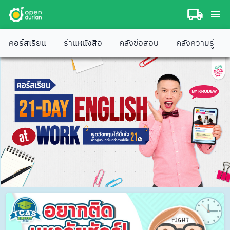
คอร์สเรียน
ร้านหนังสือ
คลังข้อสอบ
คลังความรู้