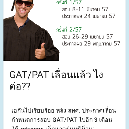
GAT/PAT เลื่อนแล้ว ไง
ต่อ??
เฮกันไปเรียบร้อย หลัง สทศ. ประกาศเลื่อน
กำหนดการสอบ GAT/PAT ไปอีก 3 เดือน