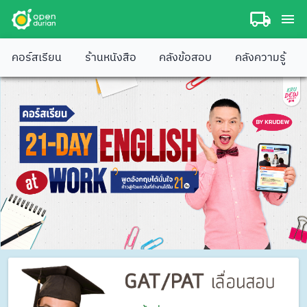
คอร์สเรียน
ร้านหนังสือ
คลังข้อสอบ
คลังความรู้