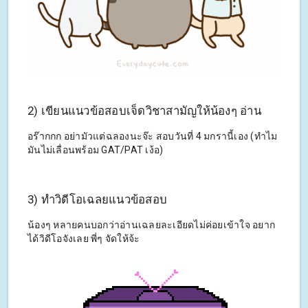
2) เขียนแนวข้อสอบเจ็ดวิชาสามัญให้น้องๆ อ่าน
อร๊ากกก อย่ามัวแต่ฉลองนะจ๊ะ สอบวันที่ 4 มกรานี้เอง (ทำไม
มันไม่เลื่อนพร้อม GAT/PAT เง้อ)
3) ทำวิดีโอเฉลยแนวข้อสอบ
น้องๆ หลายคนบอกว่าอ่านเฉลยละเอียดไม่ค่อยเข้าใจ อยาก
ได้วิดีโอจังเลย พี่ๆ จัดให้จ้ะ