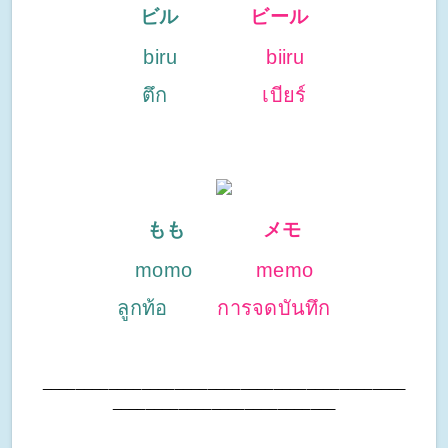
ビル
ビール
biru
biiru
ตึก
เบียร์
もも
メモ
momo
memo
ลูกท้อ
การจดบันทึก
____________________________________________
_________
__________________