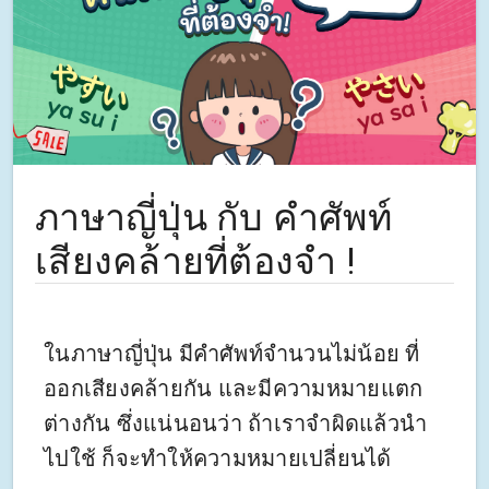
ภาษาญี่ปุ่น กับ คำศัพท์
เสียงคล้ายที่ต้องจำ !
ในภาษาญี่ปุ่น มีคำศัพท์จำนวนไม่น้อย ที่
ออกเสียงคล้ายกัน และมีความหมายแตก
ต่างกัน ซึ่งแน่นอนว่า ถ้าเราจำผิดแล้วนำ
ไปใช้ ก็จะทำให้ความหมายเปลี่ยนได้