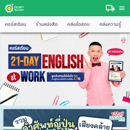
คอร์สเรียน
ร้านหนังสือ
คลังข้อสอบ
คลังความรู้