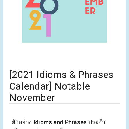
[2021 Idioms & Phrases
Calendar] Notable
November
ตัวอย่าง Idioms and Phrases ประจำ