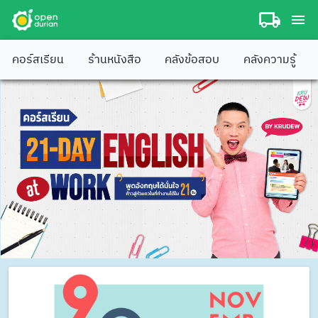
คอร์สเรียน
ร้านหนังสือ
คลังข้อสอบ
คลังความรู้