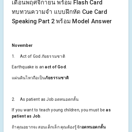
เดือนพฤศจิกายน พร้อม Flash Card
ทบทวนความจำ แบบฝึกหัด Cue Card
Speaking Part 2 พร้อม Model Answer
November
1. Act of God ภัยธรรมชาติ
Earthquake is an
act of God
.
แผ่นดินไหวถือเป็น
ภัยธรรมชาติ
2. As patient as Job อดทนอดกลั้น
If you want to teach young children, you must be
as
patient as Job
.
ถ้าคุณอยากจะสอนเด็กเล็ก คุณต้องรู้จัก
อดทนอดกลั้น