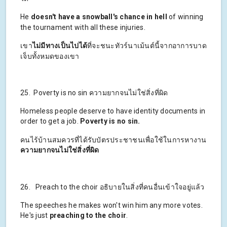
He
doesn't have a snowball's chance in hell
of winning
the tournament with all these injuries.
เขา
ไม่มีทางเป็นไปได้
ที่จะชนะทัวร์นาเม้นต์นี้จากอาการบาด
เจ็บทั้งหมดของเขา
25. Poverty is no sin ความยากจนไม่ใช่สิ่งที่ผิด
Homeless people deserve to have identity documents in
order to get a job.
Poverty is no sin.
คนไร้บ้านสมควรที่ได้รับบัตรประชาชนเพื่อใช้ในการหางาน
ความยากจนไม่ใช่สิ่งที่ผิด
26. Preach to the choir อธิบายในสิ่งที่คนอื่นเข้าใจอยู่แล้ว
The speeches he makes won't win him any more votes.
He's just
preaching to the choir
.