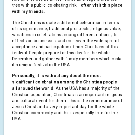
tree with a public ice-skating rink.
I often visit this place
with my friends.
The Christmas is quite a different celebration in terms
of its significance, traditional prospects, religious value,
variations in celebrations among different nations, its
effects on businesses, and moreover the wide-spread
acceptance and participation of non-Christians of this
festival. People prepare for this day for the whole
December and gather with family members which make
it a unique festival in the USA.
Personally, it is without any doubt the most
significant celebration among the Christian people
all around the world.
As the USA has a majority of the
Christian population, Christmas is an important religious
and cultural event for them. This is the remembrance of
Jesus Christ and a very important day for the whole
Christian community and this is especially true for the
USA.