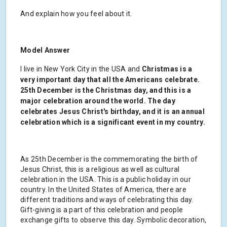
And explain how you feel about it.
Model Answer
I live in New York City in the USA and
Christmas is a
very important day that all the Americans celebrate.
25th December is the Christmas day, and this is a
major celebration around the world. The day
celebrates Jesus Christ's birthday, and it is an annual
celebration which is a significant event in my country.
As 25th December is the commemorating the birth of
Jesus Christ, this is a religious as well as cultural
celebration in the USA. This is a public holiday in our
country. In the United States of America, there are
different traditions and ways of celebrating this day.
Gift-giving is a part of this celebration and people
exchange gifts to observe this day. Symbolic decoration,