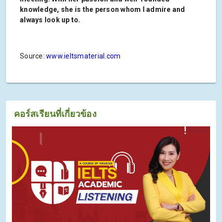
knowledge, she is the person whom I admire and
always look up to.
Source:
www.ieltsmaterial.com
คอร์สเรียนที่เกี่ยวข้อง