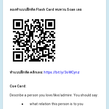
ลองทำแบบฝึกหัด Flash Card
ทบทวน Scan
เลย
ทำแบบฝึกหัด คลิกเลย:
https://bit.ly/3oWCynz
Cue Card:
Describe a person you love/like/admire. You should say:
● what relation this person is to you