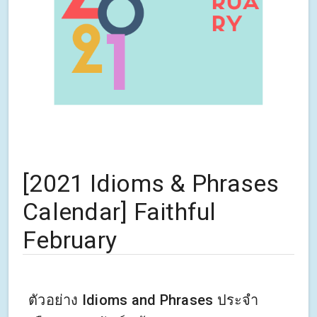
[2021 Idioms & Phrases
Calendar] Faithful
February
ตัวอย่าง Idioms and Phrases ประจำ