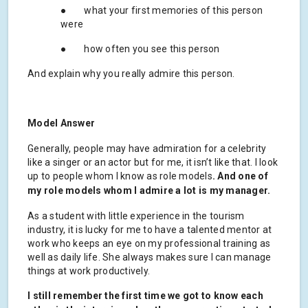
● what your first memories of this person
were
● how often you see this person
And explain why you really admire this person.
Model Answer
Generally, people may have admiration for a celebrity
like a singer or an actor but for me, it isn’t like that. I look
up to people whom I know as role models
. And one of
my role models whom I admire a lot is my manager.
As a student with little experience in the tourism
industry, it is lucky for me to have a talented mentor at
work who keeps an eye on my professional training as
well as daily life. She always makes sure I can manage
things at work productively.
I still remember the first time we got to know each