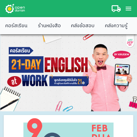
คอร์สเรียน
ร้านหนังสือ
คลังข้อสอบ
คลังความรู้