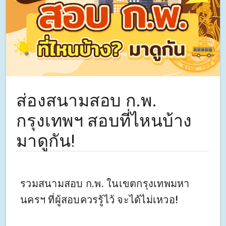
ส่องสนามสอบ ก.พ.
กรุงเทพฯ สอบที่ไหนบ้าง
มาดูกัน!
รวมสนามสอบ ก.พ. ในเขตกรุงเทพมหา
นครฯ ที่ผู้สอบควรรู้ไว้ จะได้ไม่เหวอ!