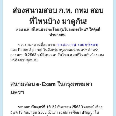
ส่องสนามสอบ ก.พ. กทม สอบ
ที่ไหนบ้าง มาดูกัน!
สอบ ก.พ. ที่ไหนบ้าง จะโดนสุ่มไปลงตรงไหน? ให้คุ้กกี้
ทำนายกัน!
รวบรวมสถานที่สอบจาก
การสอบ ก.พ. รอบ e-Exam
และ Paper & pencil ในจังหวัดกรุงเทพมหานครฯ สำหรับ
การสอบ ปี 2563 วุฒิไหน สอบวันไหน สอบที่ไหนกันบ้างลอง
มาติดตามดูกันค่ะ
สนามสอบ e-Exam ในกรุงเทพมหา
นครฯ
รอบสอบวันศุกร์ที่ 18-22 กันยายน 2563
โดยจะมีเพียง
วันที่ 18 กันยายน 2563 เป็นการวุฒิการศึกษาปริญญาโท