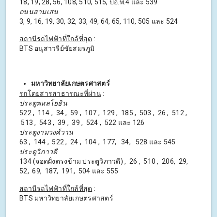
18, 19, 28, 56, 108, 510, 515, ปอ.พ.4 และ 539
ถนนสามเสน
3, 9, 16, 19, 30, 32, 33, 49, 64, 65, 110, 505 และ 524
สถานีรถไฟฟ้าที่ใกล้ที่สุด
:
BTS อนุสาวรีย์ชัยสมรภูมิ
มหาวิทยาลัยเกษตรศาสตร์
รถโดยสารสาธารณะที่ผ่าน
:
ประตูพหลโยธิน
522 , 114 , 34 , 59 , 107 , 129 , 185 , 503 , 26 , 512 ,
513 , 543 , 39 , 39 , 524 , 522 และ 126
ประตูงามวงศ์วาน
63 , 144 , 522 , 24 , 104 , 177, 34, 528 และ 545
ประตูวิภาวดี
134 (จอดฝั่งตรงข้าม ประตูวิภาวดี) , 26 , 510 , 206, 29,
52, 69, 187, 191, 504 และ 555
สถานีรถไฟฟ้าที่ใกล้ที่สุด
:
BTS มหาวิทยาลัยเกษตรศาสตร์