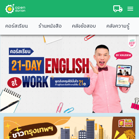
คอร์สเรียน
ร้านหนังสือ
คลังข้อสอบ
คลังความรู้