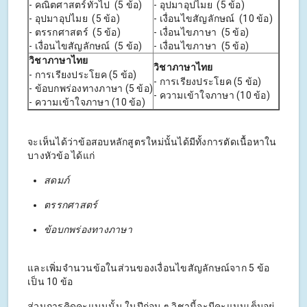
- คณิตศาสตร์ทั่วไป (5 ข้อ)
- อุปมาอุปไมย (5 ข้อ)
- อุปมาอุปไมย (5 ข้อ)
- เงื่อนไขสัญลักษณ์ (10 ข้อ)
- ตรรกศาสตร์ (5 ข้อ)
- เงื่อนไขภาษา (5 ข้อ)
- เงื่อนไขสัญลักษณ์ (5 ข้อ)
- เงื่อนไขภาษา (5 ข้อ)
วิชาภาษาไทย
วิชาภาษาไทย
- การเรียงประโยค (5 ข้อ)
- การเรียงประโยค (5 ข้อ)
- ข้อบกพร่องทางภาษา (5 ข้อ)
- ความเข้าใจภาษา (10 ข้อ)
- ความเข้าใจภาษา (10 ข้อ)
จะเห็นได้ว่าข้อสอบหลักสูตรใหม่นั้นได้มีทั้งการตัดเนื้อหาใน
บางหัวข้อ ได้แก่
สดมภ์
ตรรกศาสตร์
ข้อบกพร่องทางภาษา
และเพิ่มจำนวนข้อในส่วนของเงื่อนไขสัญลักษณ์จาก 5 ข้อ
เป็น 10 ข้อ
ส่วนการคิดคะแนนนั้น ในปีก่อน ๆ วิชานี้จะมีคะแนนเต็มอยู่