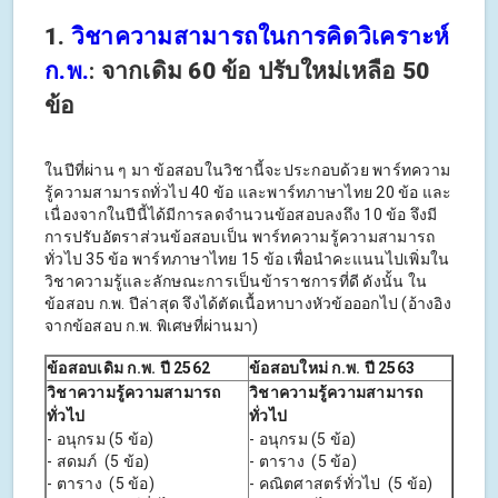
1.
วิชาความสามารถในการคิดวิเคราะห์
ก.พ.
: จากเดิม
60 ข้อ
ปรับใหม่เหลือ
50
ข้อ
ในปีที่ผ่าน ๆ มา ข้อสอบในวิชานี้จะประกอบด้วย พาร์ทความ
รู้ความสามารถทั่วไป 40 ข้อ และพาร์ทภาษาไทย 20 ข้อ และ
เนื่องจากในปีนี้ได้มีการลดจำนวนข้อสอบลงถึง 10 ข้อ จึงมี
การปรับอัตราส่วนข้อสอบเป็น พาร์ทความรู้ความสามารถ
ทั่วไป 35 ข้อ พาร์ทภาษาไทย 15 ข้อ เพื่อนำคะแนนไปเพิ่มใน
วิชาความรู้และลักษณะการเป็นข้าราชการที่ดี ดังนั้น ใน
ข้อสอบ ก.พ. ปีล่าสุด จึงได้ตัดเนื้อหาบางหัวข้อออกไป (อ้างอิง
จากข้อสอบ ก.พ. พิเศษที่ผ่านมา)
ข้อสอบเดิม ก.พ. ปี 2562
ข้อสอบใหม่ ก.พ. ปี 2563
วิชาความรู้ความสามารถ
วิชาความรู้ความสามารถ
ทั่วไป
ทั่วไป
- อนุกรม (5 ข้อ)
- อนุกรม (5 ข้อ)
- สดมภ์ (5 ข้อ)
- ตาราง (5 ข้อ)
- ตาราง (5 ข้อ)
- คณิตศาสตร์ทั่วไป (5 ข้อ)