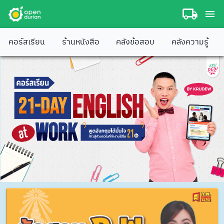
คอร์สเรียน
ร้านหนังสือ
คลังข้อสอบ
คลังความรู้