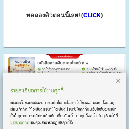
ทดลองติวตอนนี้เลย! (
CLICK
)
รายละเอียดการใช้งานคุกกี้
เพื่อประโยชน์และประสบการณ์ที่ดีในการใช้งานเว็บไซต์ของ บริษัท โอเพ่นดู
เรียน จํากัด
(“โอเพ่นดูเรียน”)
โอเพ่นดูเรียนจึงใช้คุกกี้บนเว็บไซต์ของบริษัท
คอร์สเรียนที่เกี่ยวข้อง
ทั้งนี้ คุณสามารถศึกษาเพิ่มเติม เกี่ยวกับนโยบายคุกกี้ของโอเพ่นดูเรียนได้ที่
นโยบายคุกกี้
และคุณสามารถปฏิเสธคุกกี้ได้