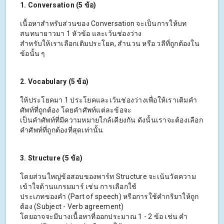
1. Conversation (5 ข้อ)
เนื้อหาสำหรับส่วนของ Conversation จะเป็นการให้บท
สนทนายาวมา 1 หัวข้อ และเว้นช่องว่าง
สำหรับให้เราเลือกเติมประโยค, สำนวน หรือ วลีที่ถูกต้องใน
ข้อนั้น ๆ
2. Vocabulary (5 ข้อ)
ให้ประโยคมา 1 ประโยคและเว้นช่องว่างเพื่อให้เราเติมคำ
ศัพท์ที่ถูกต้อง โดยคำศัพท์แต่ละข้อจะ
เป็นคำศัพท์ที่มีความหมายใกล้เคียงกัน ดังนั้นเราจะต้องเลือก
คำศัพท์ที่ถูกต้องที่สุดเท่านั้น
3. Structure (5 ข้อ)
โดยส่วนใหญ่ข้อสอบของพาร์ท Structure จะเน้นวัดความ
เข้าใจด้านแกรมมาร์ เช่น การเลือกใช้
ประเภทของคำ (Part of speech) หรือการใช้คำกริยาให้ถูก
ต้อง (Subject - Verb agreement)
โดยอาจจะมีบางเนื้อหาที่ออกประมาณ 1 - 2 ข้อ เช่น คำ