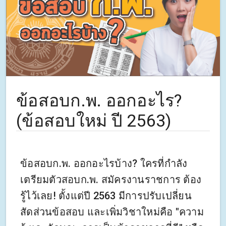
ข้อสอบก.พ. ออกอะไร?
(ข้อสอบใหม่ ปี 2563)
ข้อสอบก.พ. ออกอะไรบ้าง? ใครที่กำลัง
เตรียมตัวสอบก.พ. สมัครงานราชการ ต้อง
รู้ไว้เลย! ตั้งแต่ปี 2563 มีการปรับเปลี่ยน
สัดส่วนข้อสอบ และเพิ่มวิชาใหม่คือ "ความ