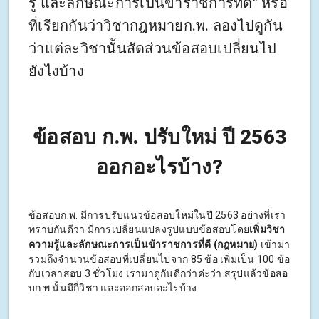
รู้ และลักษณะการเป็นข้าราชการที่ดี" หรือ
ที่เรียกกันว่าวิชากฎหมายก.พ. ลองไปดูกัน
ว่าแต่ละวิชานั้นสัดส่วนข้อสอบเปลี่ยนไป
ยังไงบ้าง
ข้อสอบ ก.พ. ปรับใหม่ ปี 2563
ออกอะไรบ้าง?
ข้อสอบก.พ. มีการปรับแนวข้อสอบใหม่ในปี 2563 อย่างที่เรา
ทราบกันดีว่า มีการเปลี่ยนแปลงรูปแบบข้อสอบโดย
เพิ่มวิชา
ความรู้และลักษณะการเป็นข้าราชการที่ดี (กฎหมาย)
เข้ามา
รวมถึงจำนวนข้อสอบที่เปลี่ยนไปจาก 85 ข้อ เพิ่มเป็น 100 ข้อ
กับเวลาสอบ 3 ชั่วโมง เรามาดูกันดีกว่าค่ะว่า สรุปแล้วข้อสอ
บก.พ.นั้นมีกี่วิชา และออกสอบอะไรบ้าง