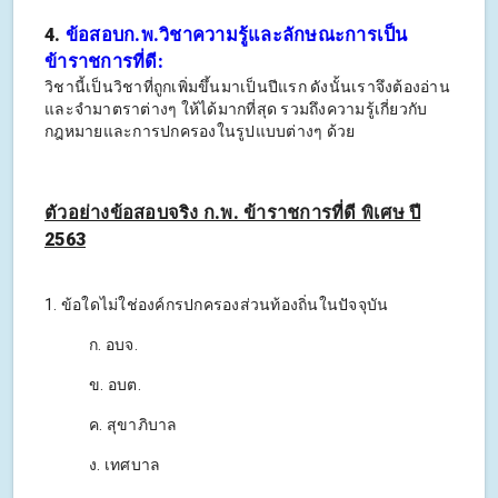
4.
ข้อสอบก.พ.วิชาความรู้และลักษณะการเป็น
ข้าราชการที่ดี:
วิชานี้เป็นวิชาที่ถูกเพิ่มขึ้นมาเป็นปีแรก ดังนั้นเราจึงต้องอ่าน
และจำมาตราต่างๆ ให้ได้มากที่สุด รวมถึงความรู้เกี่ยวกับ
กฎหมายและการปกครองในรูปแบบต่างๆ ด้วย
ตัวอย่างข้อสอบจริง ก.พ. ข้าราชการที่ดี พิเศษ ปี
2563
1. ข้อใดไม่ใช่องค์กรปกครองส่วนท้องถิ่นในปัจจุบัน
ก. อบจ.
ข. อบต.
ค. สุขาภิบาล
ง. เทศบาล