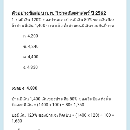
ตัวอย่างข้อสอบ ก.พ. วิชาคณิตศาสตร์ ปี 2562
1. ปอมีเงิน 120% ของป่านและป่านมีเงิน 80% ของเงินป้อง
ถ้าป่านมีเงิน 1,400 บาท แล้ว ทั้งสามคนมีเงินรวมกันกี่บาท
ก. 4,200
ข. 4,240
ค. 4,400
ง. 4,830
เฉลย ง. 4,830
ป่านมีเงิน 1,400 เงินของป่านคือ 80% ของเงินป้อง ดังนั้น
ป้องจะมีเงิน = (1400 x 100) ÷ 80= 1,750
ปอมีเงิน 120% ของป่านจะคิดเป็น = (1400 x 120) ÷ 100 =
1,680