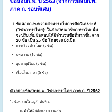
ข้อสอบก.พ. ปี 2563 (จากการสอบก.พ.
ภาค ก. รอบพิเศษ)
ข้อสอบก.พ.ความสามารถในการคิดวิเคราะห์
(วิชาภาษาไทย):
ในข้อสอบพาร์ทภาษาไทยนั้น
จะปรับเพิ่มข้อสอบให้มีจำนวนข้อที่มากขึ้น จาก
20 ข้อ เป็น 25 ข้อ โดยจะแบ่งเป็น
การเรียงประโยค (5 ข้อ)
บทความ (10 ข้อ)
อุปมาอุปไมย (5 ข้อ)
เงื่อนไขภาษา (5 ข้อ)
ตัวอย่างข้อสอบก.พ. วิชาภาษาไทย ภาค ก. ปี 2562
1. ข้อความใดอยู่ลำดับที่ 2
ก. ทำให้มีพลังและความสุข