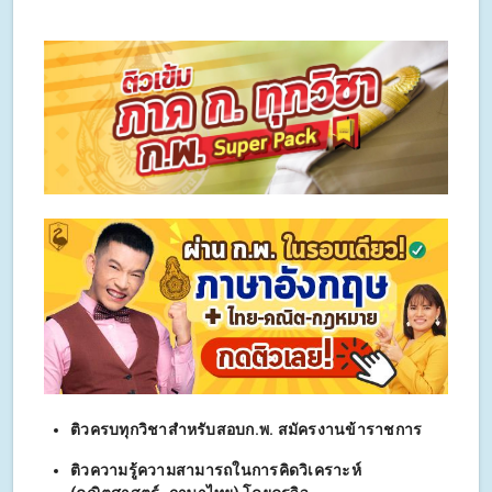
ติวครบทุกวิชาสำหรับสอบก.พ. สมัครงานข้าราชการ
ติวความรู้ความสามารถในการคิดวิเคราะห์