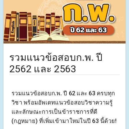
รวมแนวข้อสอบก.พ. ปี
2562 และ 2563
รวมแนวข้อสอบก.พ. ปี 62 และ 63 ครบทุก
วิชา พร้อมอัพเดทแนวข้อสอบวิชาความรู้
และลักษณะการเป็นข้าราชการที่ดี
(กฎหมาย) ที่เพิ่มเข้ามาใหม่ในปี 63 นี้ด้วย!