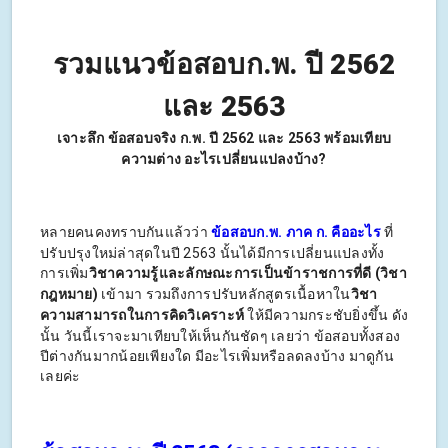
รวมแนวข้อสอบก.พ. ปี 2562
และ 2563
เจาะลึก ข้อสอบจริง ก.พ. ปี 2562 และ 2563 พร้อมเทียบ
ความต่าง อะไรเปลี่ยนแปลงบ้าง?
หลายคนคงทราบกันแล้วว่า
ข้อสอบก.พ. ภาค ก. คืออะไร
ที่
ปรับปรุงใหม่ล่าสุดในปี 2563 นั้นได้มีการเปลี่ยนแปลงทั้ง
การเพิ่ม
วิชาความรู้และลักษณะการเป็นข้าราชการที่ดี (วิชา
กฎหมาย)
เข้ามา รวมถึงการปรับหลักสูตรเนื้อหาใน
วิชา
ความสามารถในการคิดวิเคราะห์
ให้มีความกระชับยิ่งขึ้น ดัง
นั้น วันนี้เราจะมาเทียบให้เห็นกันชัดๆ เลยว่า ข้อสอบทั้งสอง
ปีต่างกันมากน้อยเพียงใด มีอะไรเพิ่มหรือลดลงบ้าง มาดูกัน
เลยค่ะ