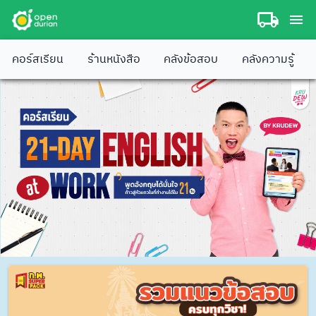
คอร์สเรียน
ร้านหนังสือ
คลังข้อสอบ
คลังความรู้