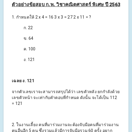
ตัวอย่างข้อสอบ ก.พ. วิชาคณิตศาสตร์ พิเศษ ปี 2563
1. กำหนดให้ 2 x 4 = 16 3 x 3 = 27 2 x 11 = ?
ก. 22
ข. 64
ค. 100
ง. 121
เฉลย ง. 121
จากตัวเลขเราจะสามารถสรุปได้ว่า เลขตัวหลัง ยกกำลังด้วย
เลขตัวหน้า จะเท่ากับคำตอบที่กำหนด ดังนั้น จะได้เป็น 112
= 121
2. ในงานเลี้ยง คนที่มาร่วมงานจะต้องจับมือคนที่มาร่วมงาน
คนอื่นอีก 5 คน ซึ่งรวมแล้วมีการจับมือรวม 60 ครั้ง อยาก