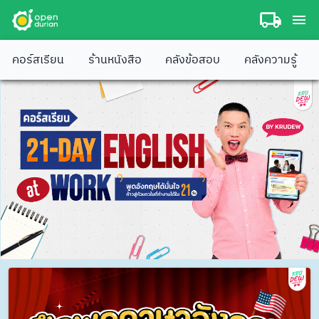
คอร์สเรียน
ร้านหนังสือ
คลังข้อสอบ
คลังความรู้