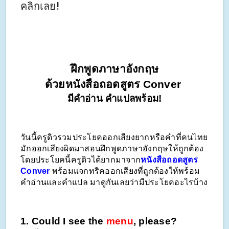
คลิกเลย!
ฝึกพูดภาษาอังกฤษ
ด้วยหนังสือถอดสูตร Conver 
มีคำอ่าน คำแปลพร้อม!
วันนี้ครูดิวรวมประโยคออกเสียงยากหรือคำที่คนไทย
มักออกเสียงผิดมาสอนฝึกพูดภาษาอังกฤษให้ถูกต้อง 
โดยประโยคนี้ครูดิวได้ยากมาจาก
หนังสือถอดสูตร 
Conver
 พร้อมแจกทริคออกเสียงที่ถูกต้องให้พร้อม
คำอ่านและคำแปล มาดูกันเลยว่ามีประโยคอะไรบ้าง
1. Could I see the 
menu
, please?