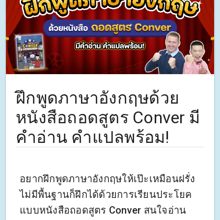
ฝึกพูดภาษาอังกฤษด้วย
หนังสือถอดสูตร Conver มี
คำอ่าน คำแปลพร้อม!
อยากฝึกพูดภาษาอังกฤษให้เป๊ะเหมือนฝรั่ง
ไม่มีพื้นฐานก็ฝึกได้ด้วยการเรียนประโยค
แบบหนังสือถอดสูตร Conver สนใจอ่าน