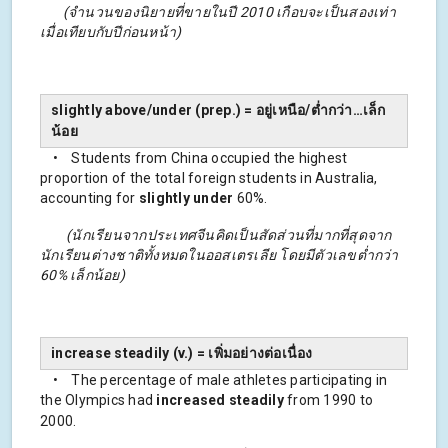
(จำนวนของนิยายที่ขายในปี 2010 เกือบจะเป็นสองเท่า
เมื่อเทียบกับปีก่อนหน้า)
slightly above/under (prep.) = อยู่เหนือ/ต่ำกว่า…เล็ก
น้อย
• Students from China occupied the highest
proportion of the total foreign students in Australia,
accounting for
slightly under
60%.
(นักเรียนจากประเทศจีนคิดเป็นสัดส่วนที่มากที่สุดจาก
นักเรียนต่างชาติทั้งหมดในออสเตรเลีย โดยมีตัวเลขต่ำกว่า
60% เล็กน้อย)
increase steadily (v.) = เพิ่มอย่างต่อเนื่อง
• The percentage of male athletes participating in
the Olympics had
increased steadily
from 1990 to
2000.