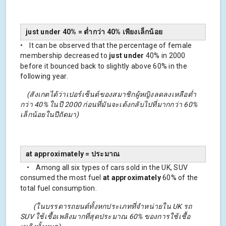
just under 40% = ต่ำกว่า 40% เพียงเล็กน้อย
• It can be observed that the percentage of female
membership decreased to
just under
40% in 2000
before it bounced back to slightly above 60% in the
following year.
(สังเกตได้ว่าเปอร์เซ็นต์ของสมาชิกผู้หญิงลดลงเหลือต่ำ
กว่า 40% ในปี 2000 ก่อนที่มันจะเด้งกลับไปที่มากกว่า 60%
เล็กน้อยในปีถัดมา)
at approximately = ประมาณ
• Among all six types of cars sold in the UK, SUV
consumed the most fuel
at approximately
60% of the
total fuel consumption.
(ในบรรดารถยนต์ทั้งหกประเภทที่จำหน่ายใน UK รถ
SUV ใช้เชื้อเพลิงมากที่สุดประมาณ 60% ของการใช้เชื้อ