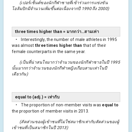
(เปอร์เซ็นต์ของนักกีฬาชายที่เข้าร่วมการแข่งขัน
โอลิมปิกมีจำนวนเพิ่มขึ้นต่อเนื่องจากปี 1990 ถึง 2000)
three times higher than = มากกว่า…สามเท่า
• Interestingly, the number of male athletes in 1995
was almost
three times higher than
that of their
female counterparts in the same year.
(เป็นที่น่าสนใจมากว่าจำนวนของนักกีฬาชายในปี 1995
นั้นมากกว่าจำนวนของนักกีฬาหญิงเกือบสามเท่าในปี
เดียวกัน)
equal to (adj.) = เท่ากับ
• The proportion of non-member visits was
equal to
the proportion of member visits in 2013.
(สัดส่วนของผู้เข้าชมที่ไม่ใช่สมาชิกเท่ากับสัดส่วนของผู้
เข้าชมที่เป็นสมาชิกในปี 2013)