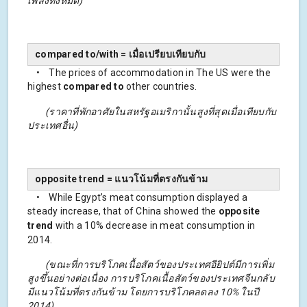
เพลิงทั้งหมด)
compared to/with = เมื่อเปรียบเทียบกับ
• The prices of accommodation in The US were the
highest
compared to
other countries.
(ราคาที่พักอาศัยในสหรัฐอเมริกานั้นสูงที่สุดเมื่อเทียบกับ
ประเทศอื่น)
opposite trend = แนวโน้มที่ตรงกันข้าม
• While Egypt’s meat consumption displayed a
steady increase, that of China showed the
opposite
trend
with a 10% decrease in meat consumption in
2014.
(ขณะที่การบริโภคเนื้อสัตว์ของประเทศอียิปต์มีการเพิ่ม
สูงขึ้นอย่างต่อเนื่อง การบริโภคเนื้อสัตว์ของประเทศจีนกลับ
มีแนวโน้มที่ตรงกันข้าม โดยการบริโภคลดลง 10% ในปี
2014)