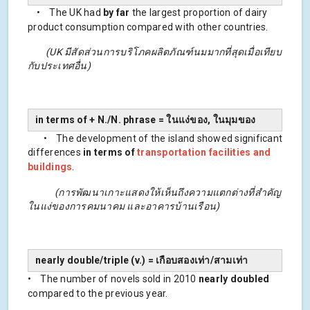
• The UK had
by far
the largest proportion of dairy
product consumption compared with other countries.
(UK มีสัดส่วนการบริโภคผลิตภัณฑ์นมมากที่สุดเมื่อเทียบ
กับประเทศอื่น)
in terms of + N./N. phrase = ในแง่ของ, ในมุมของ
• The development of the island showed significant
differences
in terms of
transportation facilities and
buildings
.
(การพัฒนาเกาะแสดงให้เห็นถึงความแตกต่างที่สำคัญ
ในแง่ของการคมนาคม และอาคารบ้านเรือน)
nearly double/triple (v.) = เกือบสองเท่า/สามเท่า
• The number of novels sold in 2010
nearly doubled
compared to the previous year.