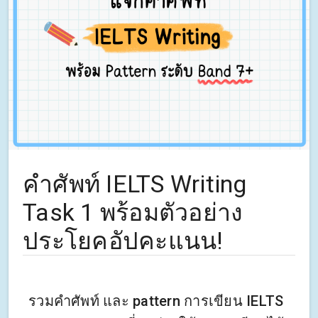
คำศัพท์ IELTS Writing
Task 1 พร้อมตัวอย่าง
ประโยคอัปคะแนน!
รวมคำศัพท์ และ pattern การเขียน IELTS