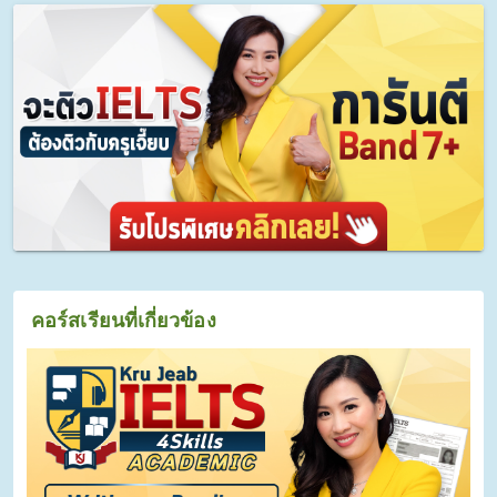
คอร์สเรียนที่เกี่ยวข้อง