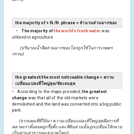
the majority of + N./N. phrase = จำนวนส่วนมากของ
•
The majority of
the world's fresh water
was
utilized in agriculture.
(ปริมาณน้ำจืดส่วนมากของโลกถูกใช้ในการเกษตร
กรรม)
the greatest/the most noticeable change = ความ
เปลี่ยนแปลงที่ใหญ่สุด/ชัดเจนสุด
• According to the maps provided,
the greatest
change
was that all of the old markets were
demolished and the land was converted into a big public
park.
(จากแผนที่ที่ให้มา ความเปลี่ยนแปลงที่ใหญ่สุดคือการที่
ตลาดเก่าทั้งหมดถูกรื้อทิ้ง และที่ดินส่วนนั้นถูกเปลี่ยนให้กลาย
เป็นสวนสาธารณะขนาดใหญ่)