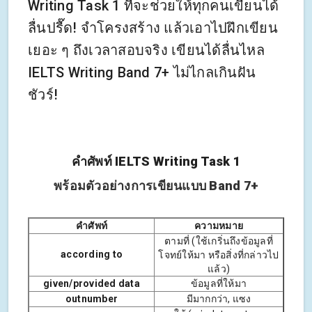
Writing Task 1 ที่จะช่วยให้ทุกคนเขียนได้
ลื่นปรื๊ด! จำโครงสร้าง แล้วเอาไปฝึกเขียน
เยอะ ๆ ถึงเวลาสอบจริง เขียนได้ลื่นไหล
IELTS Writing Band 7+ ไม่ไกลเกินฝัน
ชัวร์!
คำศัพท์ IELTS Writing Task 1
พร้อมตัวอย่างการเขียนแบบ Band 7+
คำศัพท์
ความหมาย
ตามที่ (ใช้เกริ่นถึงข้อมูลที่
according to
โจทย์ให้มา หรือสิ่งที่กล่าวไป
แล้ว)
given/provided data
ข้อมูลที่ให้มา
outnumber
มีมากกว่า, แซง