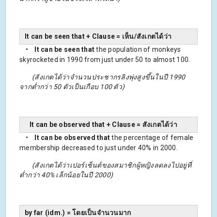
It can be seen that + Clause = เห็น/สังเกตได้ว่า
•
It can be seen that
the population of monkeys
skyrocketed in 1990 from just under 50 to almost 100.
(สังเกตได้ว่าจำนวนประชากรลิงพุ่งสูงขึ้นในปี 1990
จากต่ำกว่า 50 ตัวเป็นเกือบ 100 ตัว)
It can be observed that + Clause = สังเกตได้ว่า
•
It can be observed that
the percentage of female
membership decreased to just under 40% in 2000.
(สังเกตได้ว่าเปอร์เซ็นต์ของสมาชิกผู้หญิงลดลงไปอยู่ที่
ต่ำกว่า 40% เล็กน้อยในปี 2000)
by far (idm.) = โดยเป็นจำนวนมาก