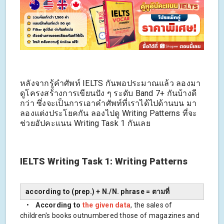
หลังจากรู้คำศัพท์ IELTS กันพอประมาณแล้ว ลองมา
ดูโครงสร้างการเขียนปัง ๆ ระดับ Band 7+ กันบ้างดี
กว่า ซึ่งจะเป็นการเอาคำศัพท์ที่เราได้ไปด้านบน มา
ลองแต่งประโยคกัน ลองไปดู Writing Patterns ที่จะ
ช่วยอัปคะแนน Writing Task 1 กันเลย
IELTS Writing Task 1: Writing Patterns
according to (prep.) + N./N. phrase = ตามที่
•
According to
the given data
, the sales of
children's books outnumbered those of magazines and