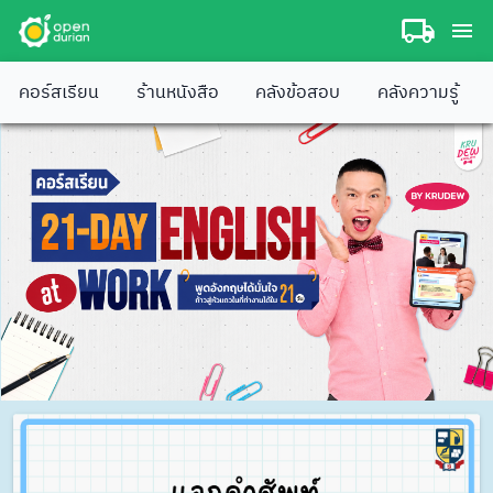
คอร์สเรียน
ร้านหนังสือ
คลังข้อสอบ
คลังความรู้